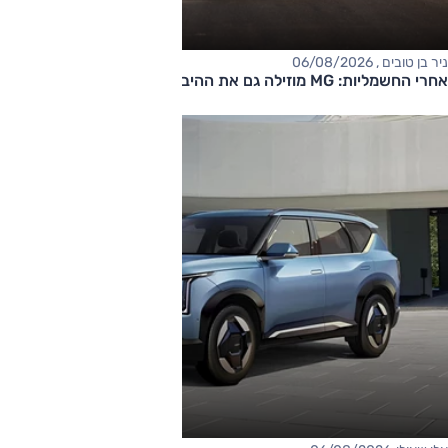
ניר בן טובים , 06/08/2026
אחרי החשמליות: MG מוזילה גם את ההיברידיות