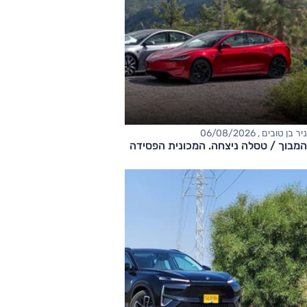
ניר בן טובים , 06/08/2026
המבוך / טסלה ניצחה. המכונית הפסידה