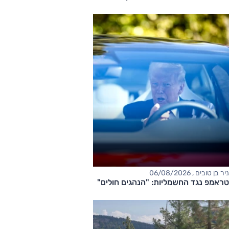
ניר בן טובים , 06/08/2026
טראמפ נגד החשמליות: "הנהגים חולים"