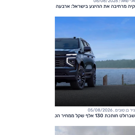
אלי שאולי, 06/08/2026
קיה מרחיבה את ההיצע בישראל: ארבעה דגמים חדשים בדרך
ניר בן טובים , 05/08/2026
שברולט חותכת 130 אלף שקל ממחיר הטאהו