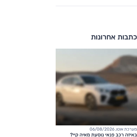
כתבות אחרונות
מערכת אוטו, 06/08/2026
באיזה רכב פנאי נוסעת מאיה קיי?