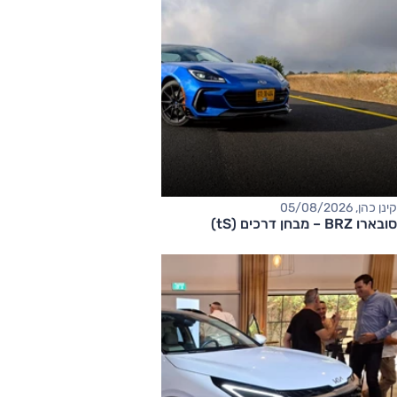
קינן כהן, 05/08/2026
סובארו BRZ – מבחן דרכים (tS)