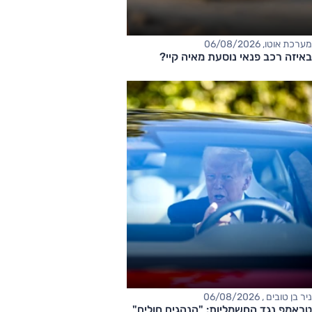
מערכת אוטו, 06/08/2026
באיזה רכב פנאי נוסעת מאיה קיי?
ניר בן טובים , 06/08/2026
טראמפ נגד החשמליות: "הנהגים חולים"