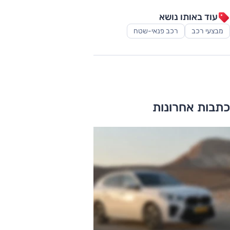
עוד באותו נושא
מבצעי רכב
רכב פנאי-שטח
כתבות אחרונות