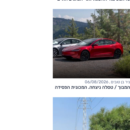
ניר בן טובים , 06/08/2026
המבוך / טסלה ניצחה. המכונית הפסידה