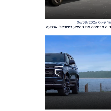
אלי שאולי, 06/08/2026
קיה מרחיבה את ההיצע בישראל: ארבעה דגמים חדשים בדרך