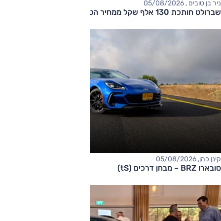
ניר בן טובים , 05/08/2026
שברולט חותכת 130 אלף שקל ממחיר הטאהו
קינן כהן, 05/08/2026
סובארו BRZ – מבחן דרכים (tS)