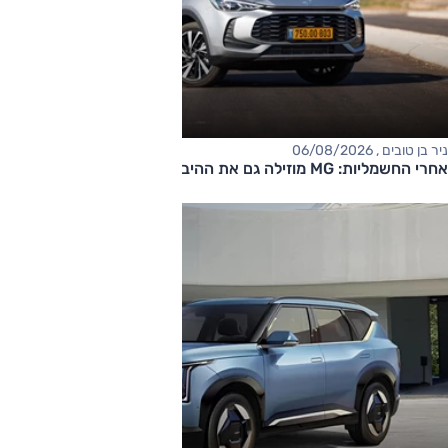
ניר בן טובים , 06/08/2026
אחרי החשמליות: MG מוזילה גם את ההיברידיות