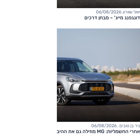
יואל שוורץ, 06/08/2026
דונגפנג מייג' – מבחן דרכים
ניר בן טובים , 06/08/2026
אחרי החשמליות: MG מוזילה גם את ההיברידיות