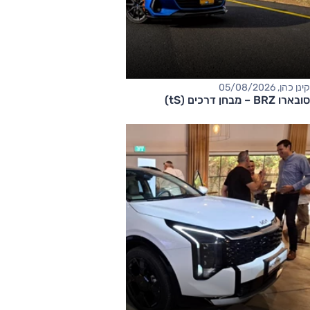
קינן כהן, 05/08/2026
סובארו BRZ – מבחן דרכים (tS)