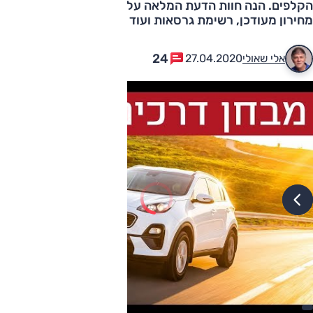
הקלפים. הנה חוות הדעת המלאה על קיה ספורטאז‘ 2020,
מחירון מעודכן, רשימת גרסאות ועוד
24
אלי שאולי
27.04.2020