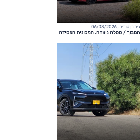
ניר בן טובים , 06/08/2026
המבוך / טסלה ניצחה. המכונית הפסידה