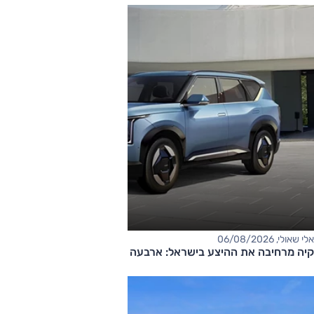
אלי שאולי, 06/08/2026
קיה מרחיבה את ההיצע בישראל: ארבעה דגמים חדשים בדרך