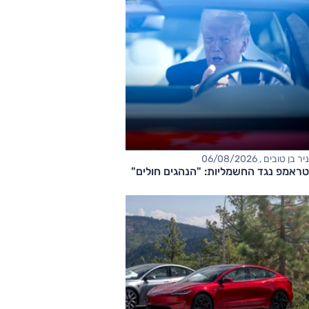
ניר בן טובים , 06/08/2026
טראמפ נגד החשמליות: "הנהגים חולים"