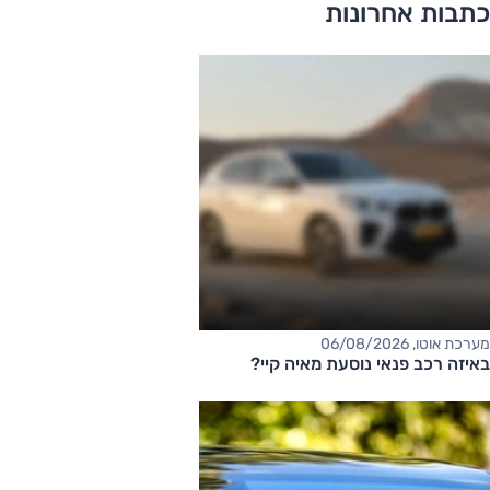
כתבות אחרונות
מערכת אוטו, 06/08/2026
באיזה רכב פנאי נוסעת מאיה קיי?