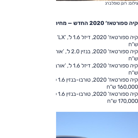
צילום: רונן טופלברג
קיה ספורטאז‘ 2020 החדש — מחירון ורשימת גרסאות
קיה ספורטאז‘ 2020, דיזל 1.6 ל‘, ’LX‘ — החל מ- 142,000
ש“ח
קיה ספורטאז‘ 2020, בנזין 2.0 ל‘, ’אורבן‘ — החל מ- 150,000
ש“ח
קיה ספורטאז‘ 2020, דיזל 1.6 ל‘, ’אורבן‘ — החל מ- 154,000
ש“ח
קיה ספורטאז‘ 2020, טורבו-בנזין 1.6 ל‘, ’טורבו טופ‘ — החל מ-
160,000 ש“ח
קיה ספורטאז‘ 2020, טורבו-בנזין 1.6 ל‘, ’פרימיום‘ — החל מ-
170,000 ש“ח