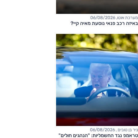
מערכת אוטו, 06/08/2026
באיזה רכב פנאי נוסעת מאיה קיי?
ניר בן טובים , 06/08/2026
טראמפ נגד החשמליות: "הנהגים חולים"