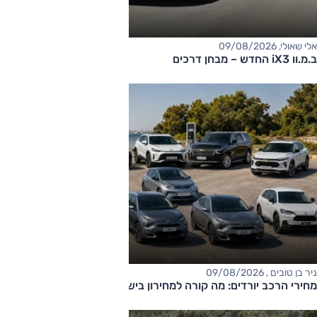
אלי שאולי, 09/08/2026
ב.מ.וו iX3 החדש – מבחן דרכים
ניר בן טובים , 09/08/2026
מחירי הרכב יורדים: מה קורה למחירון בישראל?