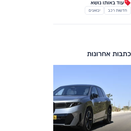
עוד באותו נושא
חדשות רכב
יבואנים
כתבות אחרונות