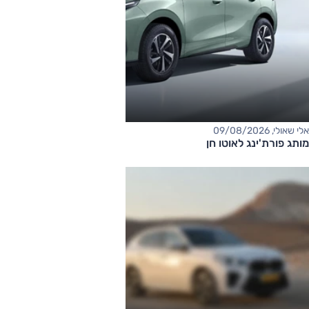
אלי שאולי, 09/08/2026
מותג פורת'ינג לאוטו חן