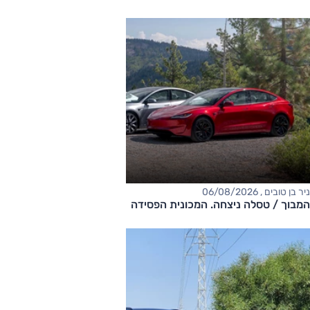
ניר בן טובים , 06/08/2026
המבוך / טסלה ניצחה. המכונית הפסידה