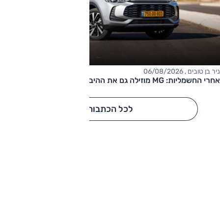
ניר בן טובים , 06/08/2026
אחרי החשמליות: MG מוזילה גם את ההיברידיות
לכל הכתבות