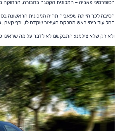
הסופרמיני פאביה – המכונית הקטנה בחבורה, הרחוקה ב
הסיבה לכך הייתה שפאביה תהיה המכונית הראשונה בסקו
החל עוד בימי ראש מחלקת העיצוב שקדם לו, יוזף קאבן, כ
ולא רק שלא צילמנו; התבקשנו לא לדבר על מה שראינו 