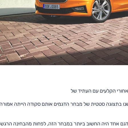
פגשנו בתצוגה סטטית של מבחר הדגמים אותם סקודה הייתה אמורה
דגם אחד היה החשוב ביותר במבחר הזה, לפחות מהבחינה הרגשי