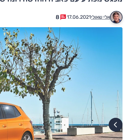
8
אלי שאולי
17.06.2021