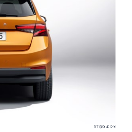
צילום: סקודה