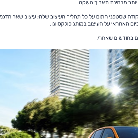
יותר מבחינת תאריך השקה.
דה שסטפני חתום על כל תהליך העיצוב שלה; עיצוב שאר הדגמ
יום האחראי על העיצוב במותג פולקסווגן.
גם בחודשים שאחרי.