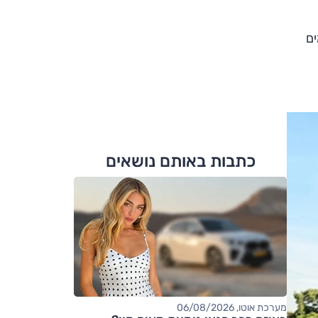
ים
כתבות באותם נושאים
מערכת אוטו, 06/08/2026