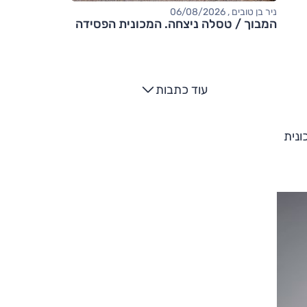
ניר בן טובים , 06/08/2026
המבוך / טסלה ניצחה. המכונית הפסידה
עוד כתבות
ונית