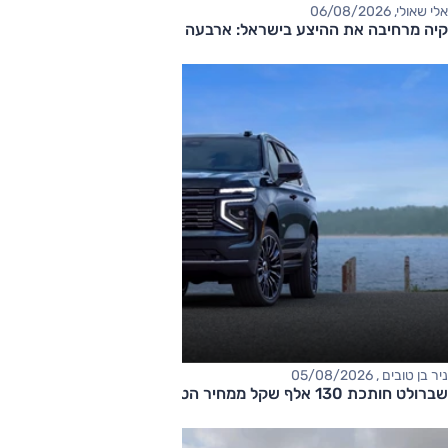
אלי שאולי, 06/08/2026
קיה מרחיבה את ההיצע בישראל: ארבעה דגמים חדשים בדרך
ניר בן טובים , 05/08/2026
שברולט חותכת 130 אלף שקל ממחיר הטאהו