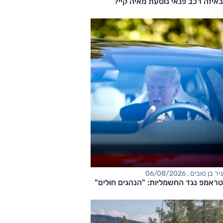
באיזה רכב פנאי נוסעת מאיה קיי?
ניר בן טובים , 06/08/2026
טראמפ נגד החשמליות: "הנהגים חולים"