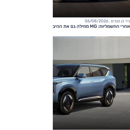
ניר בן טובים , 06/08/2026
אחרי החשמליות: MG מוזילה גם את ההיברידיות