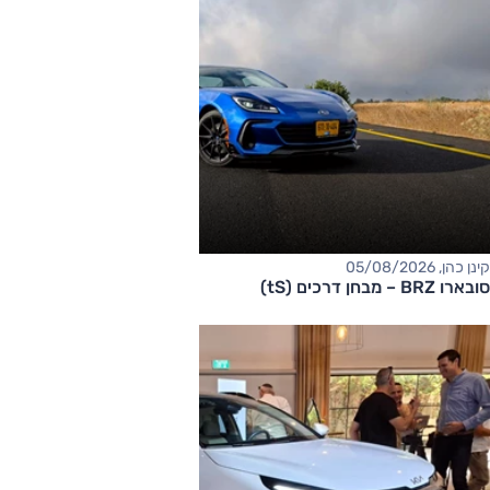
קינן כהן, 05/08/2026
סובארו BRZ – מבחן דרכים (tS)