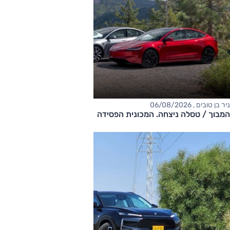
ניר בן טובים , 06/08/2026
המבוך / טסלה ניצחה. המכונית הפסידה