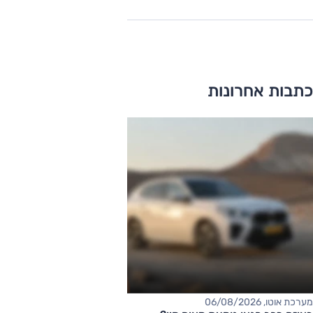
כתבות אחרונות
מערכת אוטו, 06/08/2026