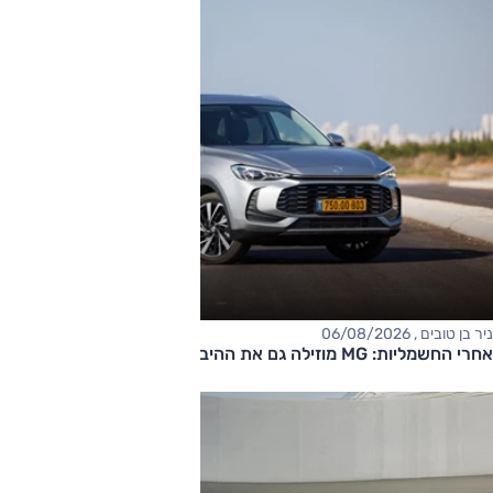
ניר בן טובים , 06/08/2026
אחרי החשמליות: MG מוזילה גם את ההיברידיות