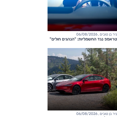
ניר בן טובים , 06/08/2026
טראמפ נגד החשמליות: "הנהגים חולים"
ניר בן טובים , 06/08/2026