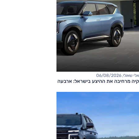
אלי שאולי, 06/08/2026
קיה מרחיבה את ההיצע בישראל: ארבעה דגמים חדשים בדרך