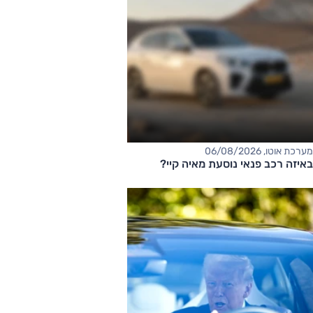
מערכת אוטו, 06/08/2026
באיזה רכב פנאי נוסעת מאיה קיי?