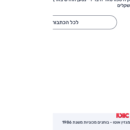
שקלים
לכל הכתבות
מגזין אוטו - בוחנים מכוניות משנת 1986