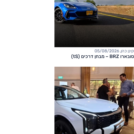
קינן כהן, 05/08/2026
סובארו BRZ – מבחן דרכים (tS)