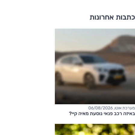
כתבות אחרונות
מערכת אוטו, 06/08/2026
באיזה רכב פנאי נוסעת מאיה קיי?