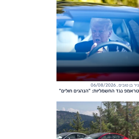
ניר בן טובים , 06/08/2026
טראמפ נגד החשמליות: "הנהגים חולים"