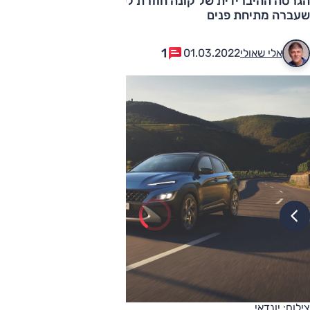
הגרסה ההיברידית של קונה חוזרת לשוק המקומי לאחר
שעברה מתיחת פנים
1
אלי שאולי
01.03.2022
צילום: יונדאי