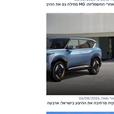
אחרי החשמליות: MG מוזילה גם את ההיברידיות
אלי שאולי, 06/08/2026
קיה מרחיבה את ההיצע בישראל: ארבעה דגמים חדשים בדרך