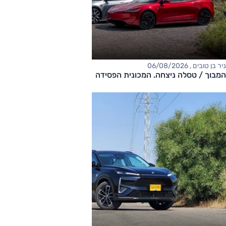
ניר בן טובים , 06/08/2026
המבוך / טסלה ניצחה. המכונית הפסידה