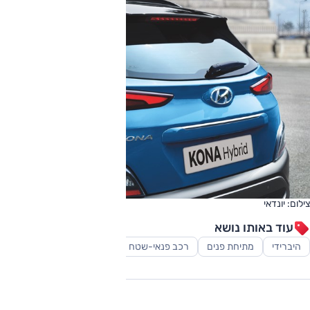
צילום: יונדאי
עוד באותו נושא
היברידי
מתיחת פנים
רכב פנאי-שטח