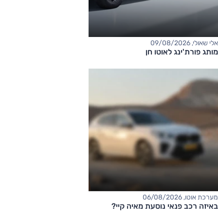
אלי שאולי, 09/08/2026
מותג פורת'ינג לאוטו חן
מערכת אוטו, 06/08/2026
באיזה רכב פנאי נוסעת מאיה קיי?