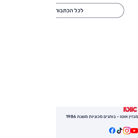
לכל הכתבות
מגזין אוטו - בוחנים מכוניות משנת 1986