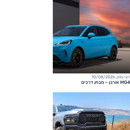
רוני נאק, 10/08/2026
MG4 אורבן – מבחן דרכים