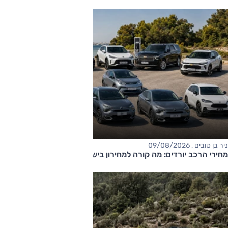
ניר בן טובים , 09/08/2026
מחירי הרכב יורדים: מה קורה למחירון בישראל?