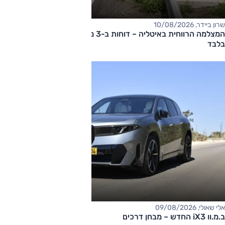
שרון ביידר, 10/08/2026
המצלמה הרווחית באיטליה – דוחות ב-3 מיליון אירו ב-10 שבועות
בלבד
אלי שאולי, 09/08/2026
ב.מ.וו iX3 החדש – מבחן דרכים