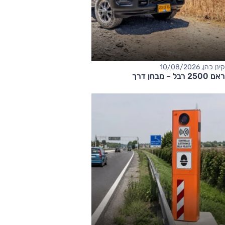
קינן כהן, 10/08/2026
ראם 2500 רבל – מבחן דרך