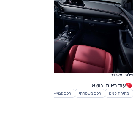
צילום: מאזדה
עוד באותו נושא
מתיחת פנים
רכב משפחתי
רכב פנאי-שטח