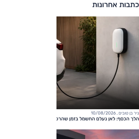
כתבות אחרונות
ניר בן טובים , 10/08/2026
הלך הכסף: לאן נעלם החשמל בזמן שהרכב מחובר לשקע?