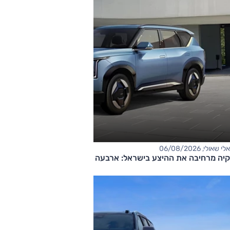
אלי שאולי, 06/08/2026
קיה מרחיבה את ההיצע בישראל: ארבעה דגמים חדשים בדרך