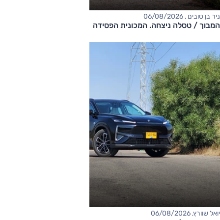
ניר בן טובים , 06/08/2026
המבוך / טסלה ניצחה. המכונית הפסידה
יואל שוורץ, 06/08/2026