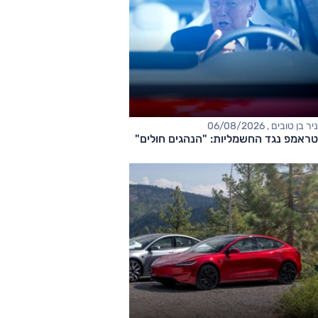
ניר בן טובים , 06/08/2026
טראמפ נגד החשמליות: "הנהגים חולים"