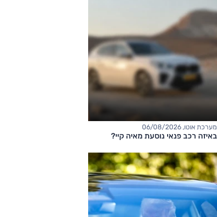
מערכת אוטו, 06/08/2026
באיזה רכב פנאי נוסעת מאיה קיי?