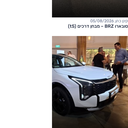
קינן כהן, 05/08/2026
סובארו BRZ – מבחן דרכים (tS)