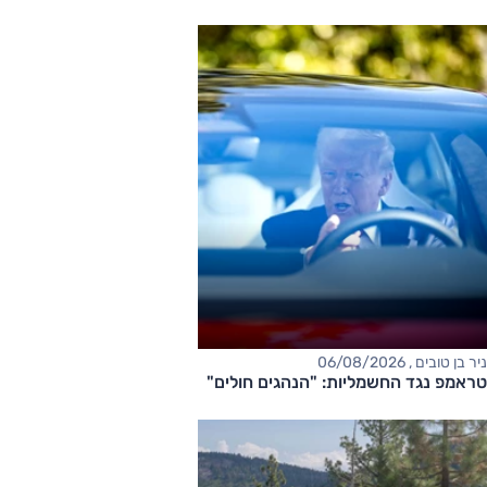
ניר בן טובים , 06/08/2026
טראמפ נגד החשמליות: "הנהגים חולים"