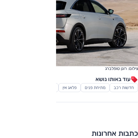
צילום: רונן טופלברג
עוד באותו נושא
חדשות רכב
מתיחת פנים
פלאג אין
רכב יוקרה
כתבות אחרונות