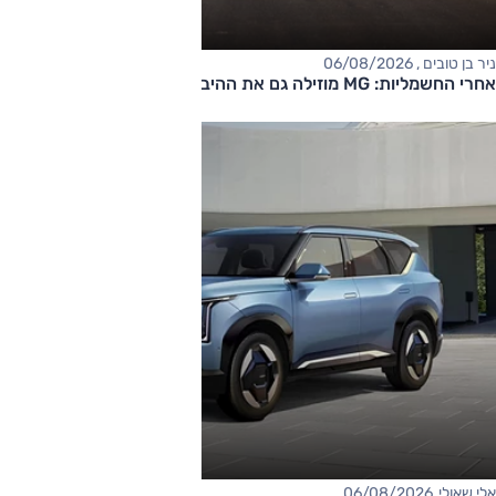
ניר בן טובים , 06/08/2026
אחרי החשמליות: MG מוזילה גם את ההיברידיות
אלי שאולי, 06/08/2026