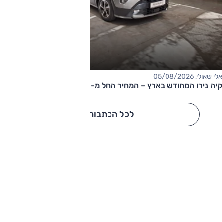
אלי שאולי, 05/08/2026
קיה נירו המחודש בארץ – המחיר החל מ-177,000 שקלים
לכל הכתבות