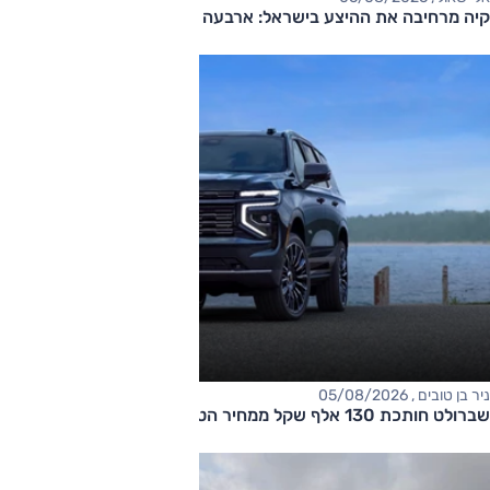
קיה מרחיבה את ההיצע בישראל: ארבעה דגמים חדשים בדרך
ניר בן טובים , 05/08/2026
שברולט חותכת 130 אלף שקל ממחיר הטאהו