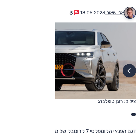
3
אלי שאולי
18.05.2023
צילום: רונן טופלברג
דגם הפנאי הקומפקטי 7 קרוסבק של מותג היוקרה הצרפתי