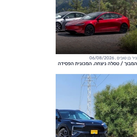
ניר בן טובים , 06/08/2026
המבוך / טסלה ניצחה. המכונית הפסידה