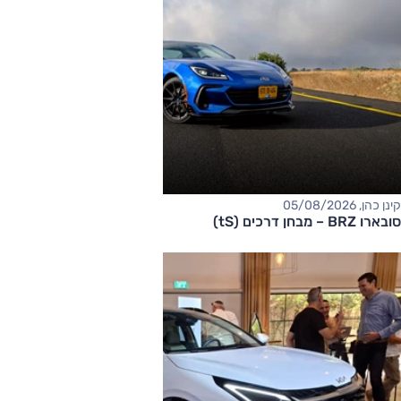
קינן כהן, 05/08/2026
סובארו BRZ – מבחן דרכים (tS)