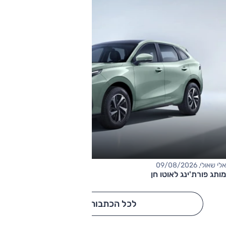
אלי שאולי, 09/08/2026
מותג פורת'ינג לאוטו חן
לכל הכתבות