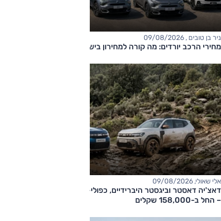
ניר בן טובים , 09/08/2026
מחירי הרכב יורדים: מה קורה למחירון בישראל?
אלי שאולי, 09/08/2026
דאצ'יה דאסטר וביגסטר היברידיים, כפולי-הנעה עם תיבה אוטומטית
– החל ב-158,000 שקלים