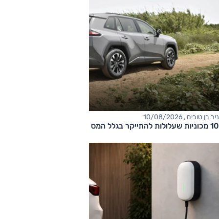
ניר בן טובים , 10/08/2026
10 מכוניות שעלולות להתייקר בגלל המס הירוק