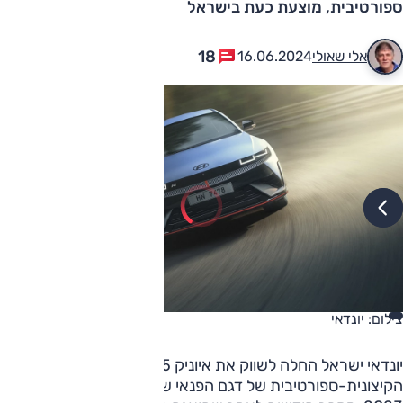
ספורטיבית, מוצעת כעת בישראל
18
אלי שאולי
16.06.2024
צילום: יונדאי
יונדאי ישראל החלה לשווק את איוניק 5 N – הגרסה
הקיצונית-ספורטיבית של דגם הפנאי שלה, שהושקה בסוף