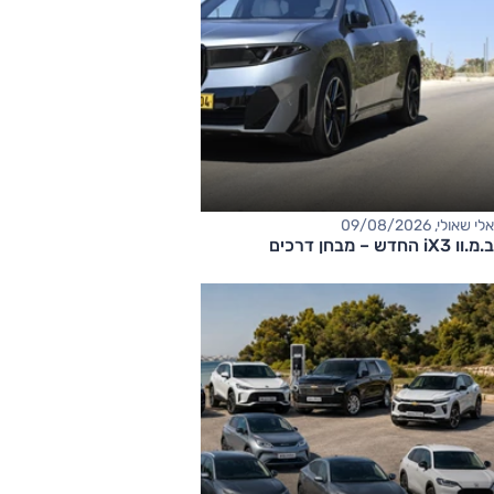
אלי שאולי, 09/08/2026
ב.מ.וו iX3 החדש – מבחן דרכים