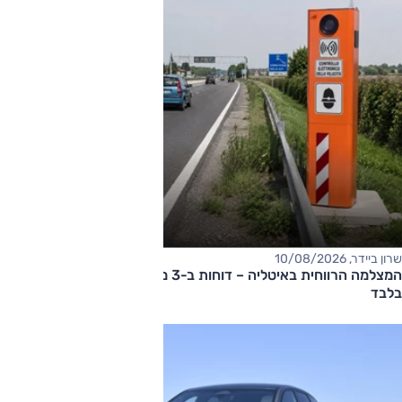
שרון ביידר, 10/08/2026
המצלמה הרווחית באיטליה – דוחות ב-3 מיליון אירו ב-10 שבועות
בלבד