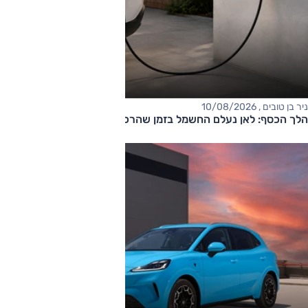
ניר בן טובים , 10/08/2026
הלך הכסף: לאן נעלם החשמל בזמן שהרכב מחובר לשקע?