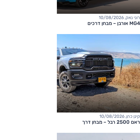
רוני נאק, 10/08/2026
MG4 אורבן – מבחן דרכים
קינן כהן, 10/08/2026
ראם 2500 רבל – מבחן דרך