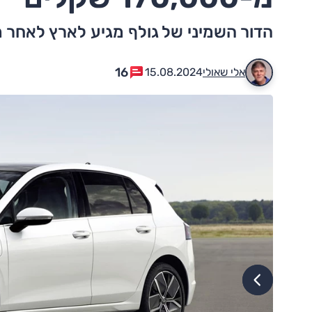
הדור השמיני של גולף מגיע לארץ לאחר מ
16
אלי שאולי
15.08.2024