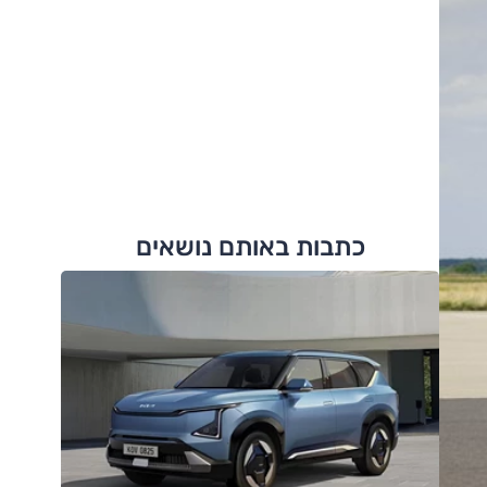
כתבות באותם נושאים