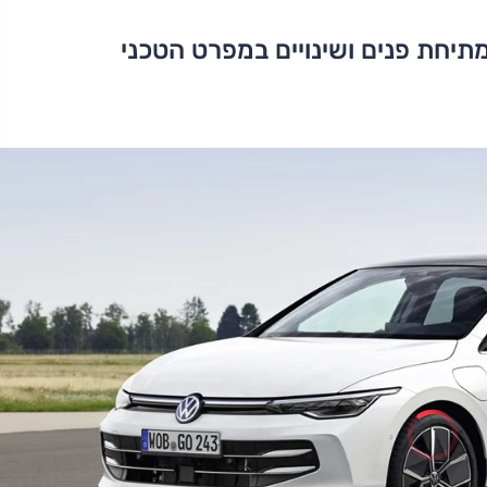
תיחת פנים ושינויים במפרט הטכני