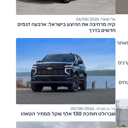
אלי שאולי, 06/08/2026
קיה מרחיבה את ההיצע בישראל: ארבעה דגמים
חדשים בדרך
מאחור
וקרנים
טחים
ניר בן טובים , 05/08/2026
שברולט חותכת 130 אלף שקל ממחיר הטאהו