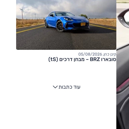
קינן כהן, 05/08/2026
סובארו BRZ – מבחן דרכים (tS)
עוד כתבות