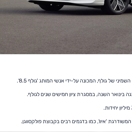
י של גולף, המכונה על-ידי אנשי המותג 'גולף 8.5'.