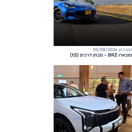
קינן כהן, 05/08/2026
סובארו BRZ – מבחן דרכים (tS)