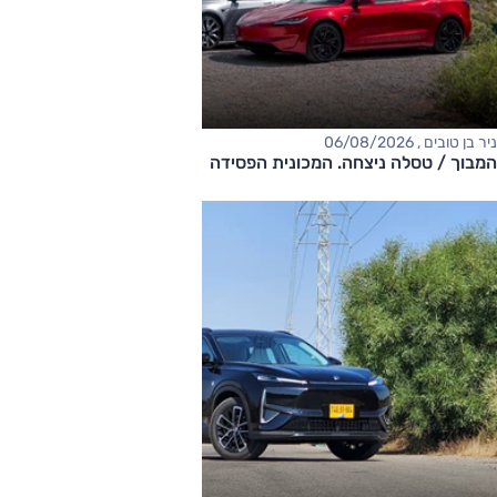
ניר בן טובים , 06/08/2026
המבוך / טסלה ניצחה. המכונית הפסידה