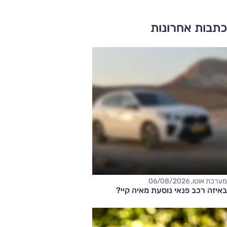
כתבות אחרונות
מערכת אוטו, 06/08/2026
באיזה רכב פנאי נוסעת מאיה קיי?