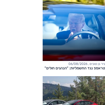
ניר בן טובים , 06/08/2026
טראמפ נגד החשמליות: "הנהגים חולים"