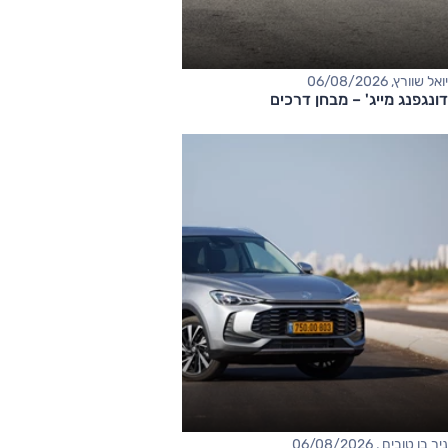
יואל שוורץ, 06/08/2026
דונגפנג מייג' – מבחן דרכים
ניר בן טובים , 06/08/2026