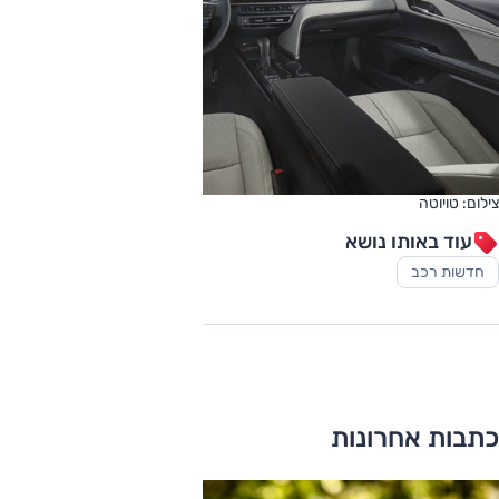
צילום: טויוטה
עוד באותו נושא
חדשות רכב
כתבות אחרונות