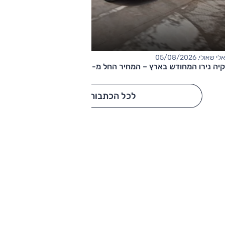
אלי שאולי, 05/08/2026
קיה נירו המחודש בארץ – המחיר החל מ-177,000 שקלים
לכל הכתבות