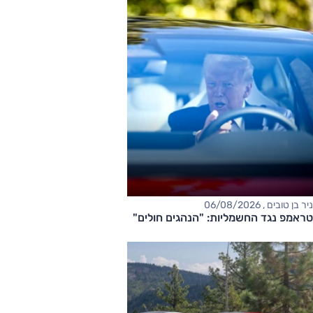
ניר בן טובים , 06/08/2026
טראמפ נגד החשמליות: "הנהגים חולים"