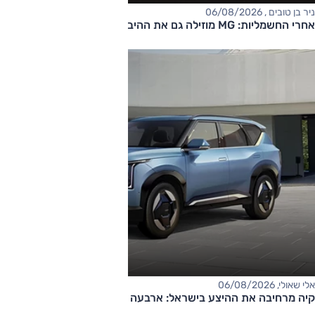
ניר בן טובים , 06/08/2026
אחרי החשמליות: MG מוזילה גם את ההיברידיות
אלי שאולי, 06/08/2026
קיה מרחיבה את ההיצע בישראל: ארבעה דגמים חדשים בדרך