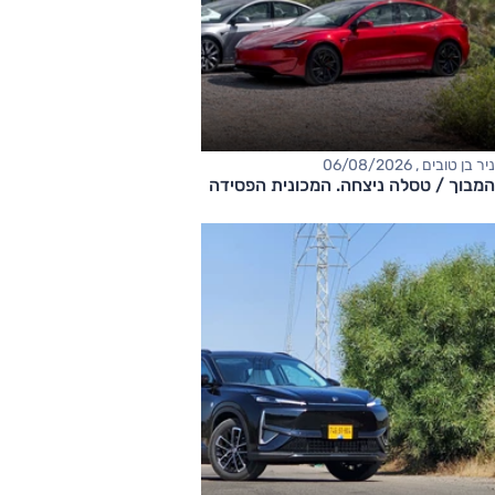
ניר בן טובים , 06/08/2026
המבוך / טסלה ניצחה. המכונית הפסידה