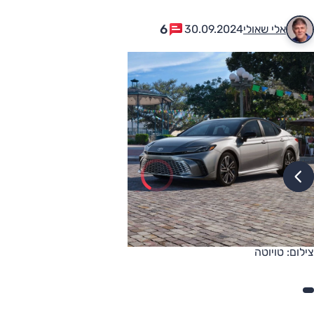
6
אלי שאולי
30.09.2024
צילום: טויוטה