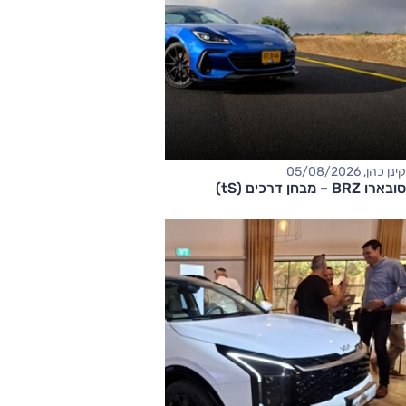
קינן כהן, 05/08/2026
סובארו BRZ – מבחן דרכים (tS)