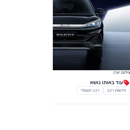
צילום: יצרן
עוד באותו נושא
חדשות רכב
רכב חשמלי