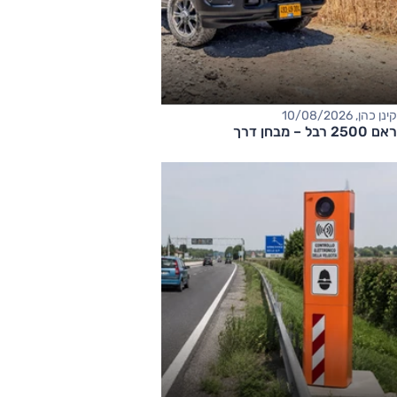
קינן כהן, 10/08/2026
ראם 2500 רבל – מבחן דרך