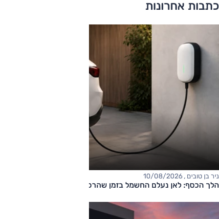
כתבות אחרונות
ניר בן טובים , 10/08/2026
הלך הכסף: לאן נעלם החשמל בזמן שהרכב מחובר לשקע?