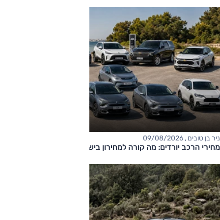
ניר בן טובים , 09/08/2026
מחירי הרכב יורדים: מה קורה למחירון בישראל?