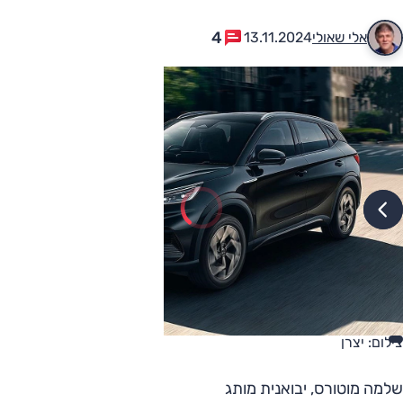
4
אלי שאולי
13.11.2024
צילום: יצרן
שלמה מוטורס, יבואנית מותג