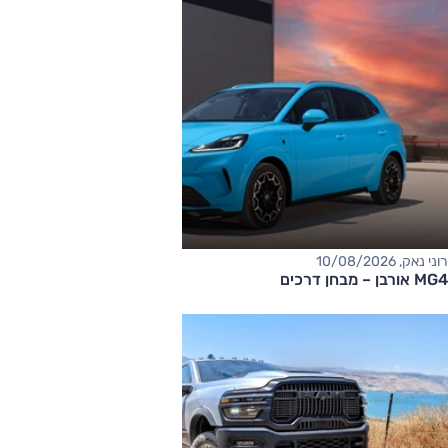
רוני נאק, 10/08/2026
MG4 אורבן – מבחן דרכים