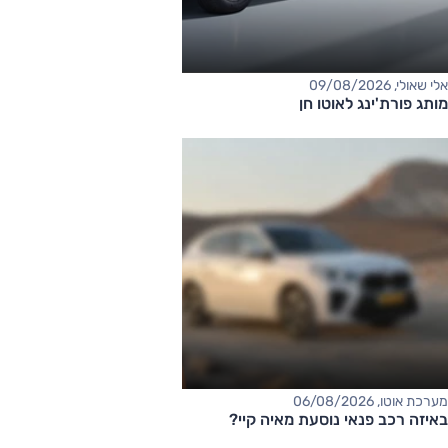
אלי שאולי, 09/08/2026
מותג פורת'ינג לאוטו חן
מערכת אוטו, 06/08/2026
באיזה רכב פנאי נוסעת מאיה קיי?