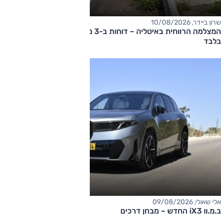
שרון ביידר, 10/08/2026
המצלמה הרווחית באיטליה – דוחות ב-3 מיליון אירו ב-10 שבועות
בלבד
אלי שאולי, 09/08/2026
ב.מ.וו iX3 החדש – מבחן דרכים