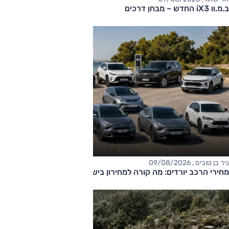
ב.מ.וו iX3 החדש – מבחן דרכים
ניר בן טובים , 09/08/2026
מחירי הרכב יורדים: מה קורה למחירון בישראל?