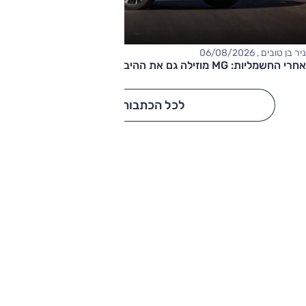
ניר בן טובים , 06/08/2026
אחרי החשמליות: MG מוזילה גם את ההיברידיות
לכל הכתבות