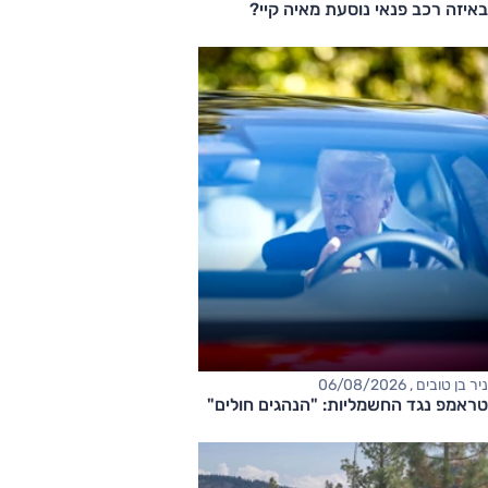
באיזה רכב פנאי נוסעת מאיה קיי?
ניר בן טובים , 06/08/2026
טראמפ נגד החשמליות: "הנהגים חולים"