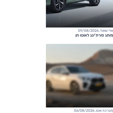
אלי שאולי, 09/08/2026
מותג פורת'ינג לאוטו חן
מערכת אוטו, 06/08/2026