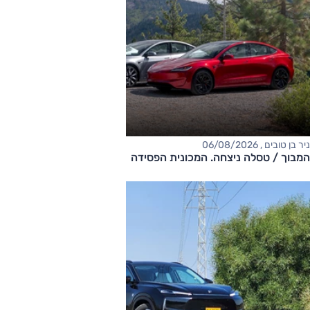
ניר בן טובים , 06/08/2026
המבוך / טסלה ניצחה. המכונית הפסידה