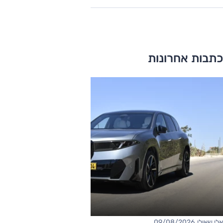
כתבות אחרונות
אלי שאולי, 09/08/2026