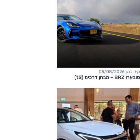
קינן כהן, 05/08/2026
סובארו BRZ – מבחן דרכים (tS)