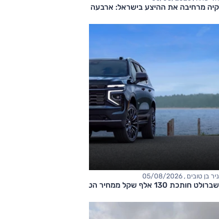
קיה מרחיבה את ההיצע בישראל: ארבעה דגמים חדשים בדרך
ניר בן טובים , 05/08/2026
שברולט חותכת 130 אלף שקל ממחיר הטאהו