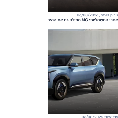
ניר בן טובים , 06/08/2026
אחרי החשמליות: MG מוזילה גם את ההיברידיות
אלי שאולי, 06/08/2026