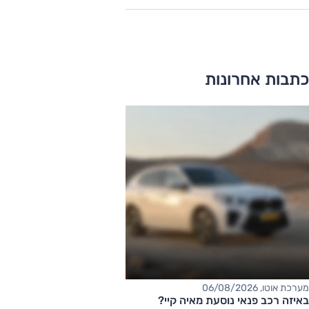
כתבות אחרונות
מערכת אוטו, 06/08/2026
באיזה רכב פנאי נוסעת מאיה קיי?