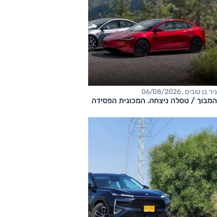
ניר בן טובים , 06/08/2026
המבוך / טסלה ניצחה. המכונית הפסידה