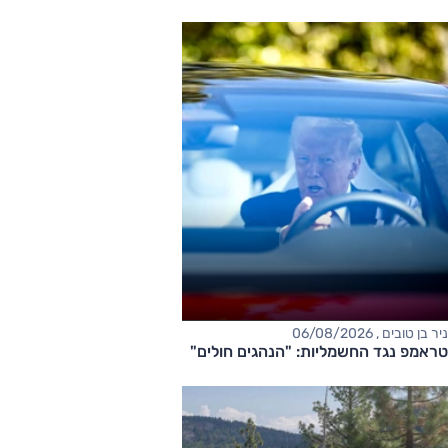
ניר בן טובים , 06/08/2026
טראמפ נגד החשמליות: "הנהגים חולים"