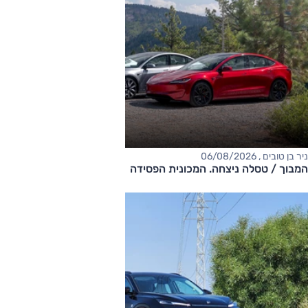
ניר בן טובים , 06/08/2026
המבוך / טסלה ניצחה. המכונית הפסידה