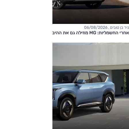
ניר בן טובים , 06/08/2026
אחרי החשמליות: MG מוזילה גם את ההיברידיות