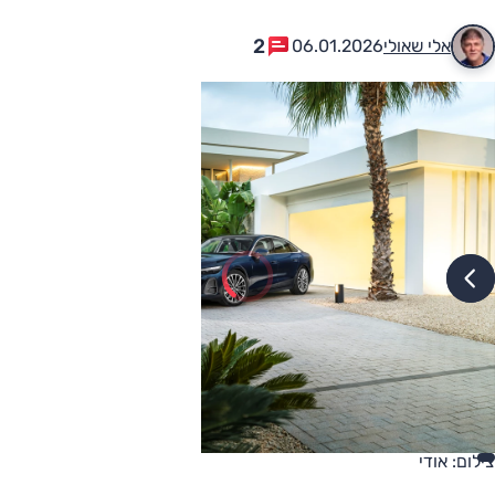
2
אלי שאולי
06.01.2026
צילום: אודי