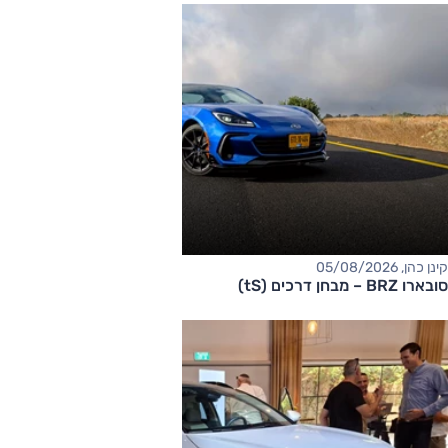
קינן כהן, 05/08/2026
סובארו BRZ – מבחן דרכים (tS)