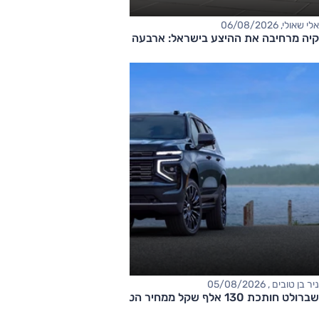
אלי שאולי, 06/08/2026
קיה מרחיבה את ההיצע בישראל: ארבעה דגמים חדשים בדרך
ניר בן טובים , 05/08/2026
שברולט חותכת 130 אלף שקל ממחיר הטאהו