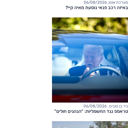
מערכת אוטו, 06/08/2026
באיזה רכב פנאי נוסעת מאיה קיי?
ניר בן טובים , 06/08/2026
טראמפ נגד החשמליות: "הנהגים חולים"