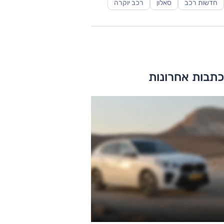
חדשות רכב
סאלון
רכב יוקרה
כתבות אחרונות