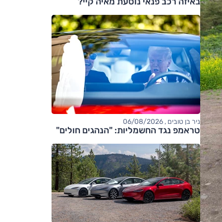
באיזה רכב פנאי נוסעת מאיה קיי?
ניר בן טובים , 06/08/2026
טראמפ נגד החשמליות: "הנהגים חולים"