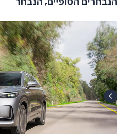
הנבחרים הסופיים, הנבחר