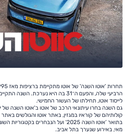
לייסוד אוטו, תחילתו של העשור החמישי.
גם השנה בחרו עיתונאי הרכב של אוטו ב'אוטו השנה של י
קולותיהם של קוראיו במגזין, באתר אוטו והגולשים באתר
מאי, באירוע שנערך בתל אביב.