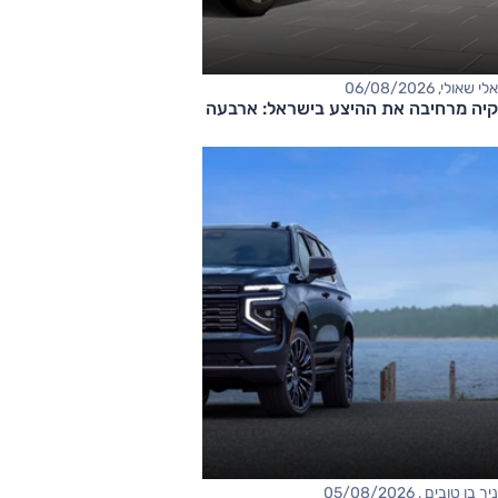
אלי שאולי, 06/08/2026
קיה מרחיבה את ההיצע בישראל: ארבעה דגמים חדשים בדרך
ניר בן טובים , 05/08/2026