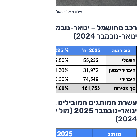
צילום: אלי שאולי
רכב מחושמל – ינואר-נובמבר 2025
(מול
ינואר-נובמבר 2024)
עשרת המותגים המובילים ברכב חשמלי –
ינואר-נובמבר 2025
(מול ינואר-נובמבר
2024)