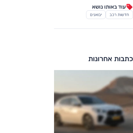
עוד באותו נושא
חדשות רכב
יבואנים
כתבות אחרונות