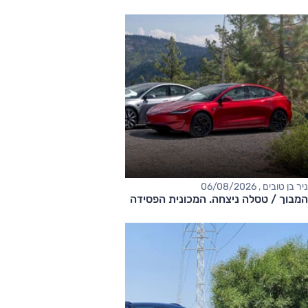
ניר בן טובים , 06/08/2026
המבוך / טסלה ניצחה. המכונית הפסידה