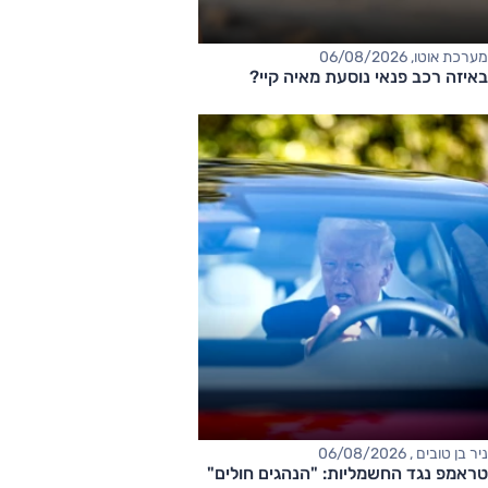
מערכת אוטו, 06/08/2026
באיזה רכב פנאי נוסעת מאיה קיי?
ניר בן טובים , 06/08/2026
טראמפ נגד החשמליות: "הנהגים חולים"