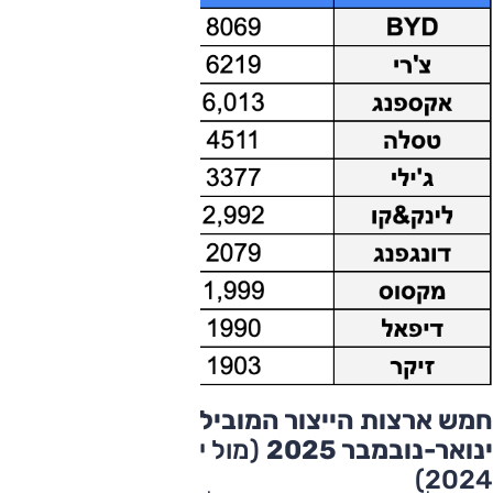
חמש ארצות הייצור המובילות –
ינואר-נובמבר 2025
(מול ינואר-נובמבר
2024)