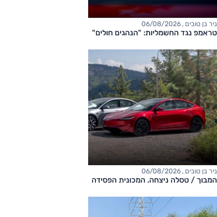
ניר בן טובים , 06/08/2026
טראמפ נגד החשמליות: "הנהגים חולים"
ניר בן טובים , 06/08/2026
המבוך / טסלה ניצחה. המכונית הפסידה