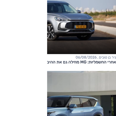
ניר בן טובים , 06/08/2026
אחרי החשמליות: MG מוזילה גם את ההיברידיות