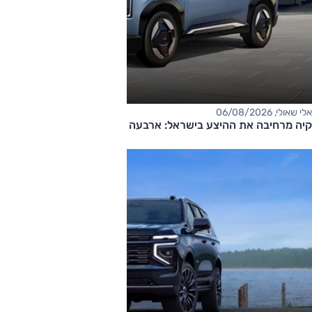
אלי שאולי, 06/08/2026
קיה מרחיבה את ההיצע בישראל: ארבעה דגמים חדשים בדרך