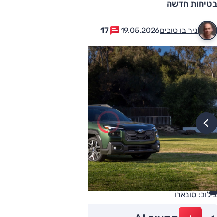
בטיחות חדשה
17
ניר בן טובים
19.05.2026
צילום: סובארו