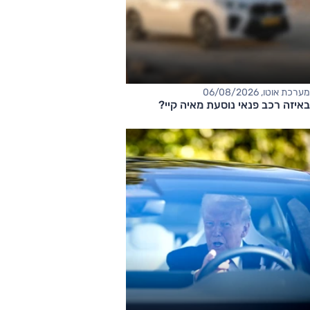
מערכת אוטו, 06/08/2026
באיזה רכב פנאי נוסעת מאיה קיי?