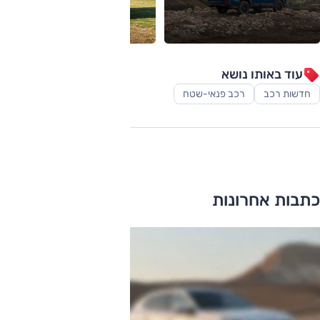
עוד באותו נושא
חדשות רכב
רכב פנאי-שטח
כתבות אחרונות