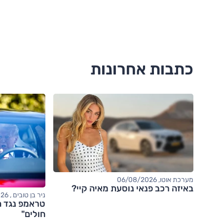
כתבות אחרונות
מערכת אוטו, 06/08/2026
באיזה רכב פנאי נוסעת מאיה קיי?
ניר בן טובים , 06/08/2026
טראמפ נגד ה
חולים"