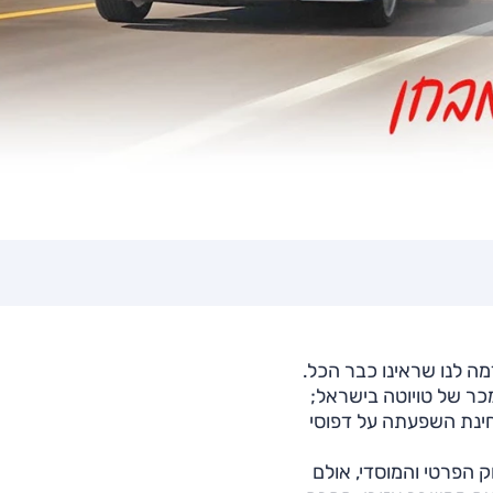
ה לנו שראינו כבר הכל.
ר של טויוטה בישראל;
חינת השפעתה על דפוסי
 הפרטי והמוסדי, אולם