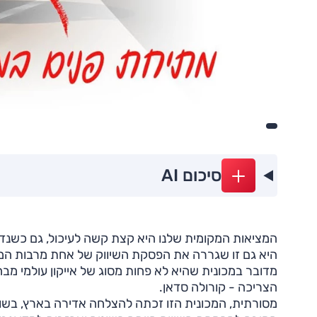
סיכום AI
המציאות המקומית שלנו היא קצת קשה לעיכול, גם כשנדמ
היא גם זו שגררה את הפסקת השיווק של אחת מרבות המכ
מדובר במכונית שהיא לא פחות מסוג של אייקון עולמי מב
הצריכה - קורולה סדאן.
מסורתית, המכונית הזו זכתה להצלחה אדירה בארץ, בשוק