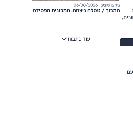
ניר בן טובים , 06/08/2026
המבוך / טסלה ניצחה. המכונית הפסידה
רית,
עוד כתבות
ה עם