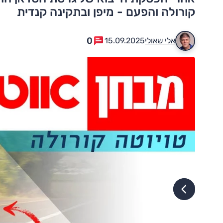
קורולה והפעם - מיפן ובתקינה קנדית
0
אלי שאולי
15.09.2025