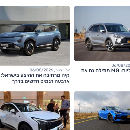
אחרי החשמליות: MG מוזילה גם את
אלי שאולי, 06/08/2026
קיה מרחיבה את ההיצע בישראל:
ארבעה דגמים חדשים בדרך