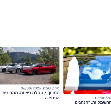
ניר בן טובים , 06/08/2026
המבוך / טסלה ניצחה. המכונית
הפסידה
חשמליות: "הנהגים