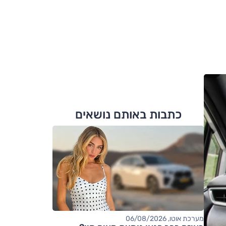
כתבות באותם נושאים
מערכת אוטו, 06/08/2026