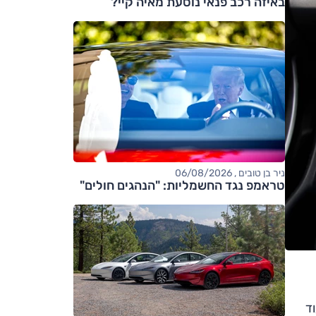
באיזה רכב פנאי נוסעת מאיה קיי?
ניר בן טובים , 06/08/2026
טראמפ נגד החשמליות: "הנהגים חולים"
ד