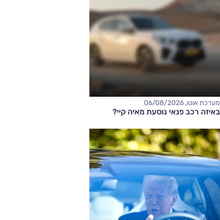
מערכת אוטו, 06/08/2026
באיזה רכב פנאי נוסעת מאיה קיי?