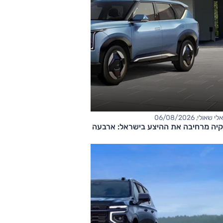
אלי שאולי, 06/08/2026
קיה מרחיבה את ההיצע בישראל: ארבעה דגמים חדשים בדרך