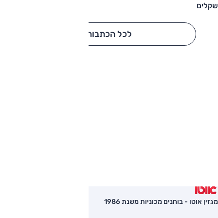
שקלים
לכל הכתבות
מגזין אוטו - בוחנים מכוניות משנת 1986