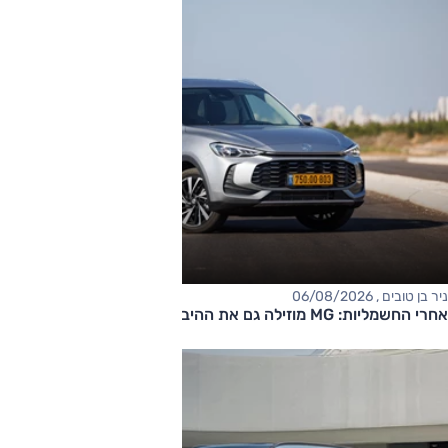
ניר בן טובים , 06/08/2026
אחרי החשמליות: MG מוזילה גם את ההיברידיות