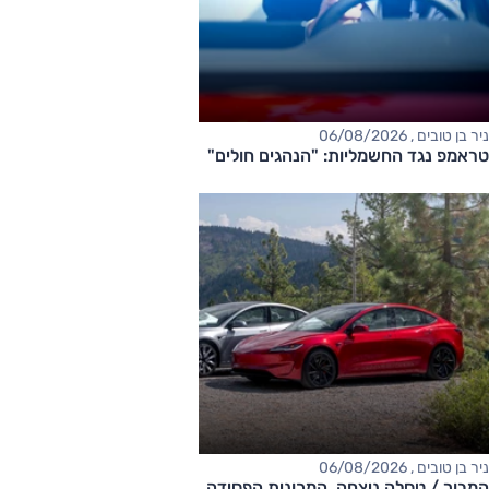
ניר בן טובים , 06/08/2026
טראמפ נגד החשמליות: "הנהגים חולים"
ניר בן טובים , 06/08/2026
המבוך / טסלה ניצחה. המכונית הפסידה