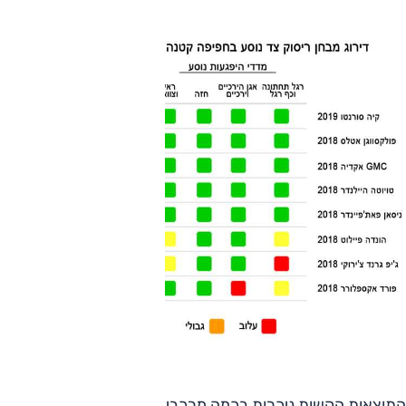
התוצאות הקשות ניכרות בכמה מרכבי הפנאי בגודל בינוני