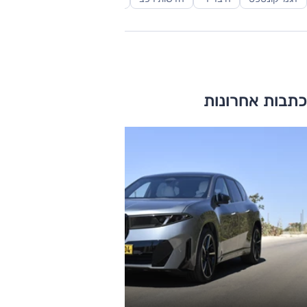
כתבות אחרונות