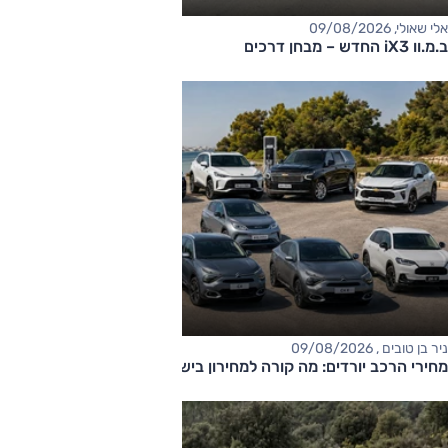
אלי שאולי, 09/08/2026
ב.מ.וו iX3 החדש – מבחן דרכים
ניר בן טובים , 09/08/2026
מחירי הרכב יורדים: מה קורה למחירון בישראל?