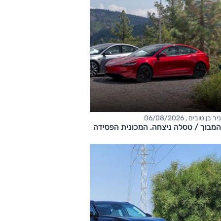
ניר בן טובים , 06/08/2026
המבוך / טסלה ניצחה. המכונית הפסידה