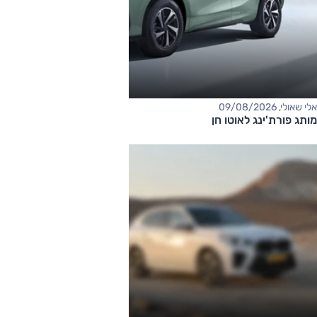
אלי שאולי, 09/08/2026
מותג פורת'ינג לאוטו חן