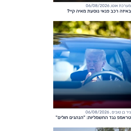
מערכת אוטו, 06/08/2026
באיזה רכב פנאי נוסעת מאיה קיי?
ניר בן טובים , 06/08/2026
טראמפ נגד החשמליות: "הנהגים חולים"