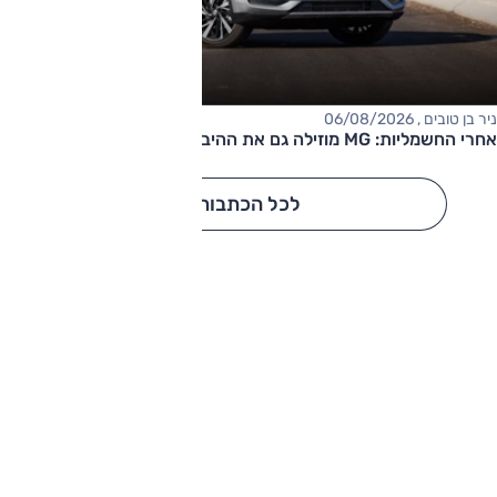
ניר בן טובים , 06/08/2026
אחרי החשמליות: MG מוזילה גם את ההיברידיות
לכל הכתבות