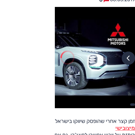
זמן קצר אחרי שהופסק שיווקו בישראל,
מיצובישי