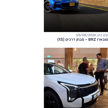
קינן כהן, 05/08/2026
סובארו BRZ – מבחן דרכים (tS)