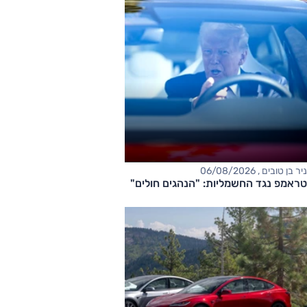
ניר בן טובים , 06/08/2026
טראמפ נגד החשמליות: "הנהגים חולים"