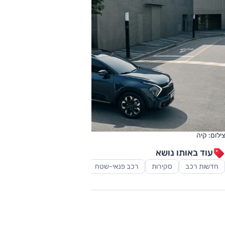
צילום: קיה
עוד באותו נושא
חדשות רכב
סקירות
רכב פנאי-שטח