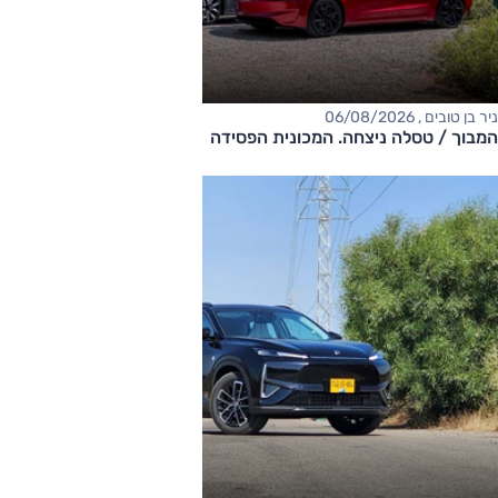
ניר בן טובים , 06/08/2026
המבוך / טסלה ניצחה. המכונית הפסידה