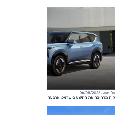
אלי שאולי, 06/08/2026
קיה מרחיבה את ההיצע בישראל: ארבעה דגמים חדשים בדרך