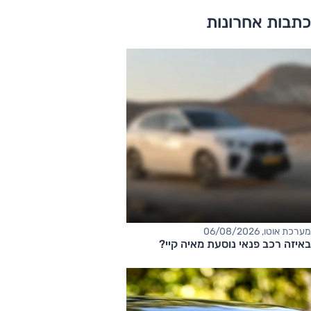
כתבות אחרונות
מערכת אוטו, 06/08/2026
באיזה רכב פנאי נוסעת מאיה קיי?