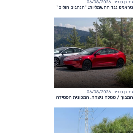
ניר בן טובים , 06/08/2026
טראמפ נגד החשמליות: "הנהגים חולים"
ניר בן טובים , 06/08/2026
המבוך / טסלה ניצחה. המכונית הפסידה