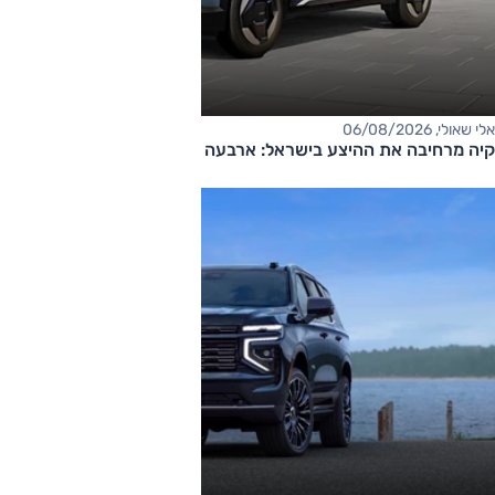
אלי שאולי, 06/08/2026
קיה מרחיבה את ההיצע בישראל: ארבעה דגמים חדשים בדרך