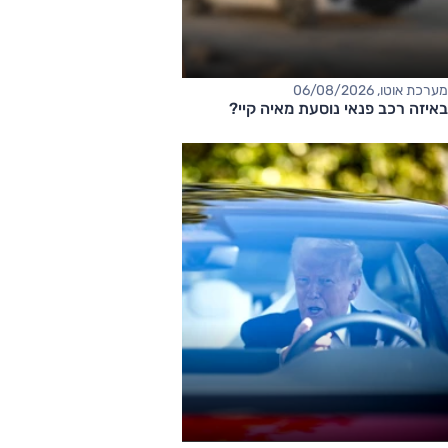
מערכת אוטו, 06/08/2026
באיזה רכב פנאי נוסעת מאיה קיי?