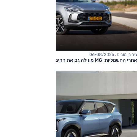
ניר בן טובים , 06/08/2026
אחרי החשמליות: MG מוזילה גם את ההיברידיות