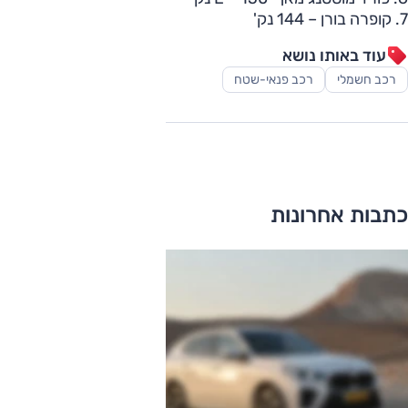
7. קופרה בורן – 144 נק'
עוד באותו נושא
רכב חשמלי
רכב פנאי-שטח
כתבות אחרונות