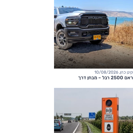
קינן כהן, 10/08/2026
ראם 2500 רבל – מבחן דרך