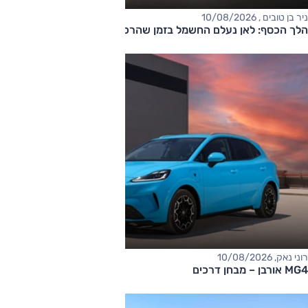
ניר בן טובים , 10/08/2026
הלך הכסף: לאן נעלם החשמל בזמן שהרכב מחובר לשקע?
רוני נאק, 10/08/2026
MG4 אורבן – מבחן דרכים