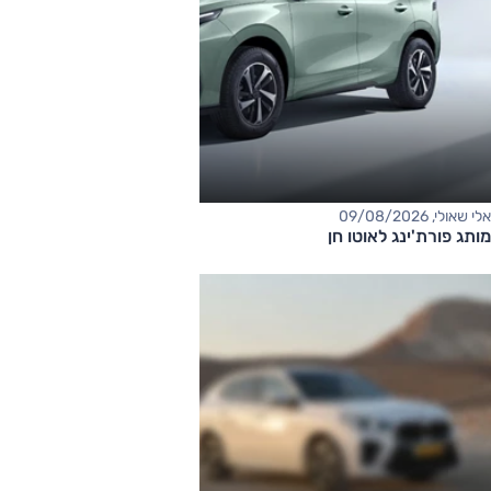
אלי שאולי, 09/08/2026
מותג פורת'ינג לאוטו חן