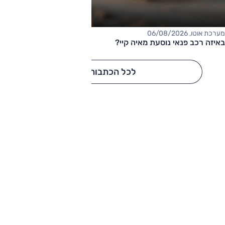
מערכת אוטו, 06/08/2026
באיזה רכב פנאי נוסעת מאיה קיי?
לכל הכתבות