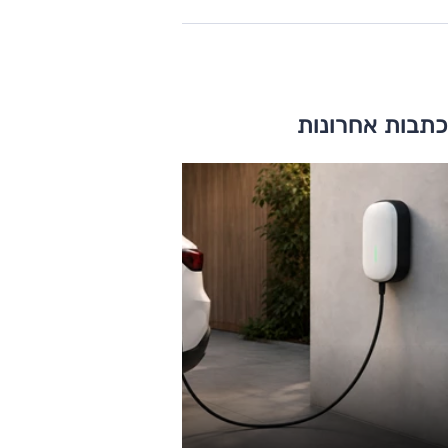
כתבות אחרונות