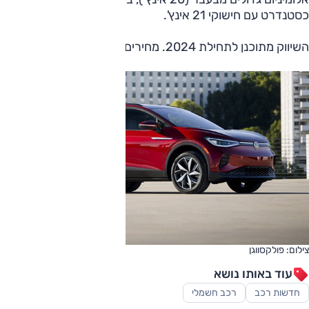
כסטנדרט עם חישוקי 21 אינץ'.
השיווק מתוכנן לתחילת 2024. מחירים טרם פורסמו.
צילום: פולקסווגן
עוד באותו נושא
חדשות רכב
רכב חשמלי