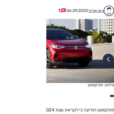
1
ניצן אביבי
06.09.2023
צילום: פולקסווגן
פולקסווגן הודיעה כי לקראת שנת 2024, גרסאות של דגם