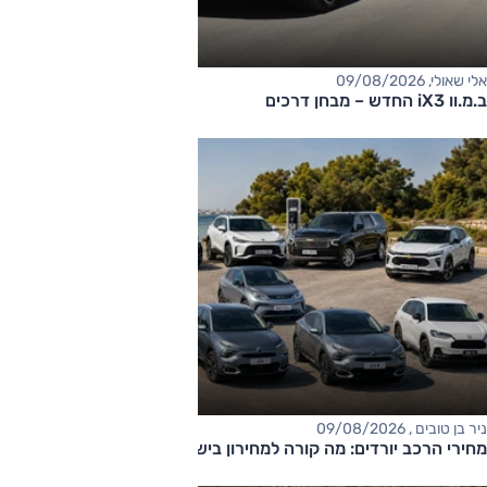
אלי שאולי, 09/08/2026
ב.מ.וו iX3 החדש – מבחן דרכים
ניר בן טובים , 09/08/2026
מחירי הרכב יורדים: מה קורה למחירון בישראל?