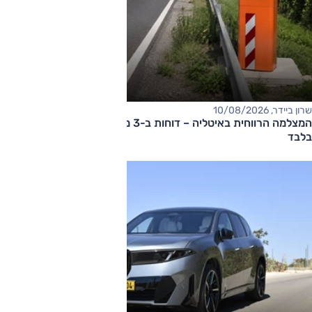
שרון ביידר, 10/08/2026
המצלמה הרווחית באיטליה – דוחות ב-3 מיליון אירו ב-10 שבועות
בלבד