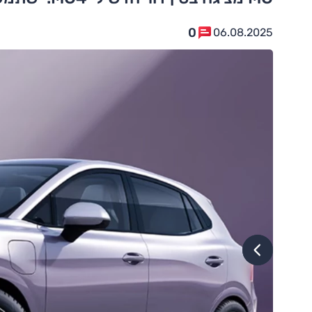
0
06.08.2025