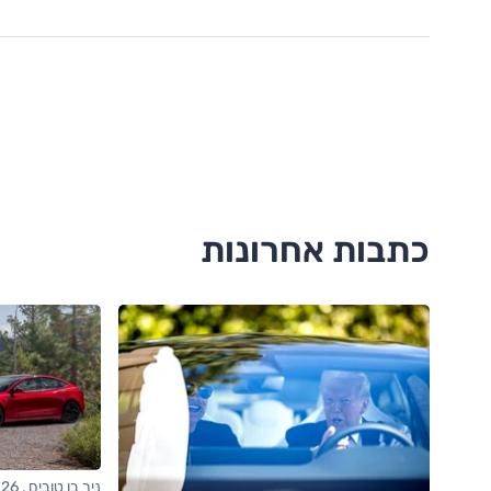
כתבות אחרונות
ניר בן טובים , 06/08/2026