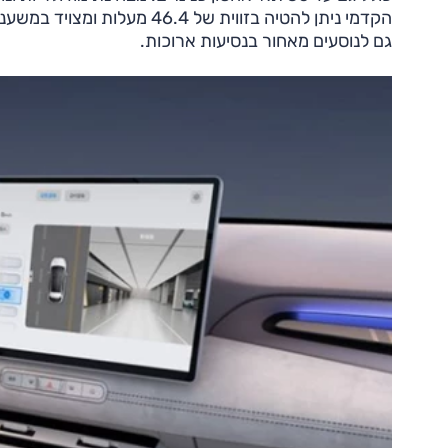
הקדמי ניתן להטיה בזווית של 
גם לנוסעים מאחור בנסיעות ארוכות.