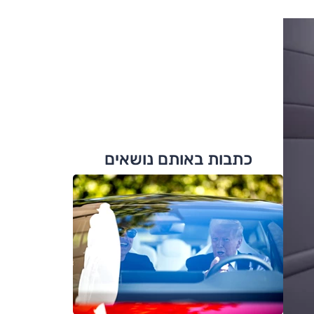
כתבות באותם נושאים