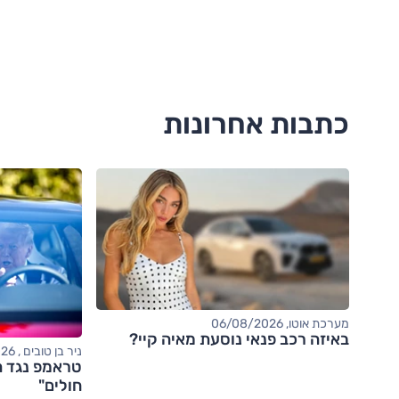
כתבות אחרונות
מערכת אוטו, 06/08/2026
באיזה רכב פנאי נוסעת מאיה קיי?
ניר בן טובים , 06/08/2026
טראמפ נגד ה
חולים"