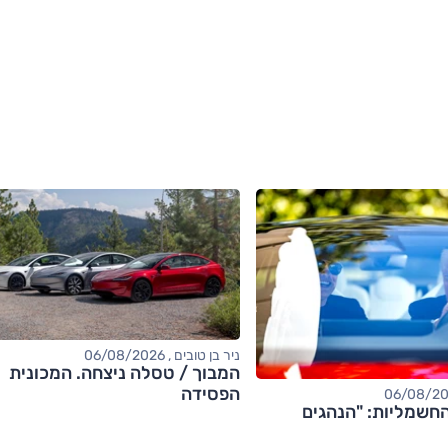
ניר בן טובים , 06/08/2026
המבוך / טסלה ניצחה. המכונית
הפסידה
חשמליות: "הנהגים