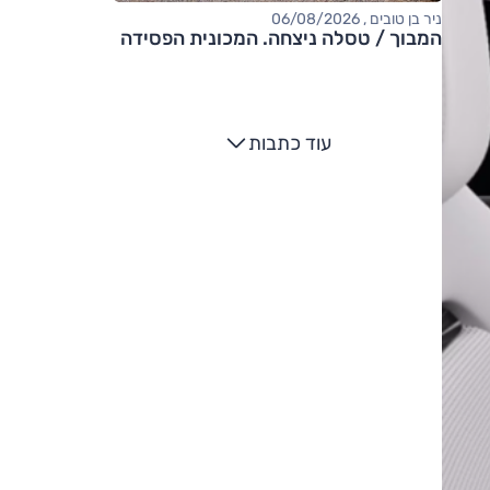
ניר בן טובים , 06/08/2026
המבוך / טסלה ניצחה. המכונית הפסידה
עוד כתבות