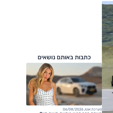
כתבות באותם נושאים
מערכת אוטו, 06/08/2026