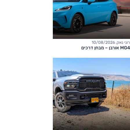
רוני נאק, 10/08/2026
MG4 אורבן – מבחן דרכים