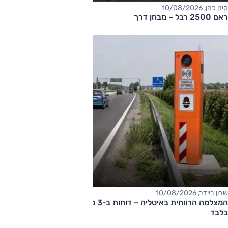
קינן כהן, 10/08/2026
ראם 2500 רבל – מבחן דרך
שרון ביידר, 10/08/2026
המצלמה הרווחית באיטליה – דוחות ב-3 מיליון אירו ב-10 שבועות
בלבד