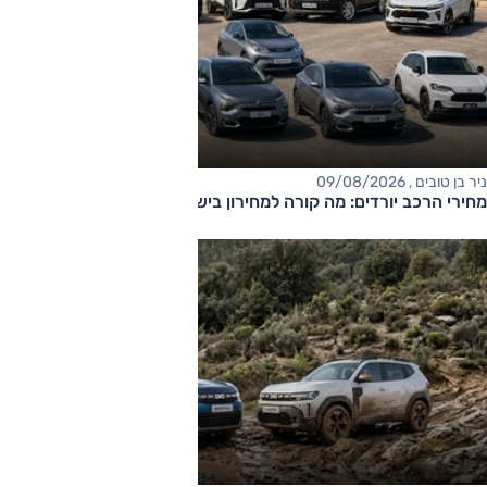
ניר בן טובים , 09/08/2026
מחירי הרכב יורדים: מה קורה למחירון בישראל?