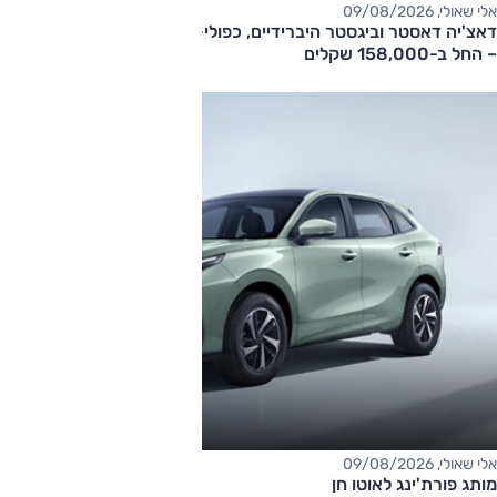
אלי שאולי, 09/08/2026
דאצ'יה דאסטר וביגסטר היברידיים, כפולי-הנעה עם תיבה אוטומטית
– החל ב-158,000 שקלים
אלי שאולי, 09/08/2026
מותג פורת'ינג לאוטו חן