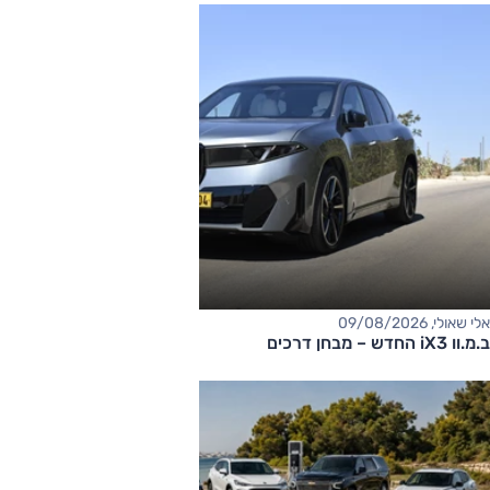
אלי שאולי, 09/08/2026
ב.מ.וו iX3 החדש – מבחן דרכים