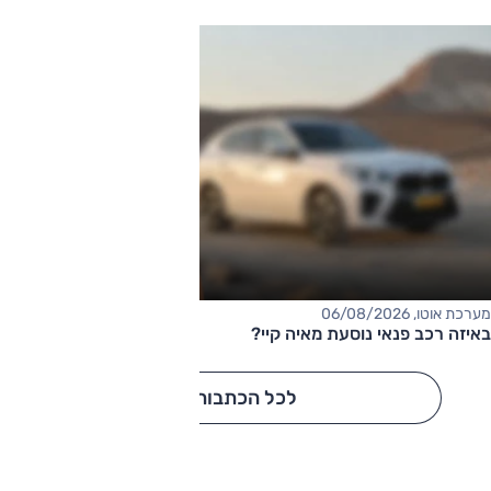
מערכת אוטו, 06/08/2026
באיזה רכב פנאי נוסעת מאיה קיי?
לכל הכתבות