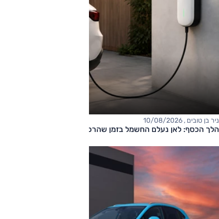
ניר בן טובים , 10/08/2026
הלך הכסף: לאן נעלם החשמל בזמן שהרכב מחובר לשקע?