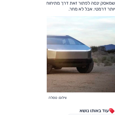
שמאסק ינסה לפתור זאת דרך מתיחות פנים, עדכונים או משהו
יותר דרמטי. אבל לא מחר.
צילום: טסלה
עוד באותו נושא