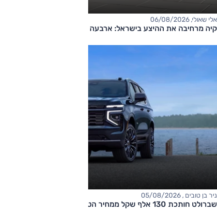
אלי שאולי, 06/08/2026
קיה מרחיבה את ההיצע בישראל: ארבעה דגמים חדשים בדרך
ניר בן טובים , 05/08/2026
שברולט חותכת 130 אלף שקל ממחיר הטאהו