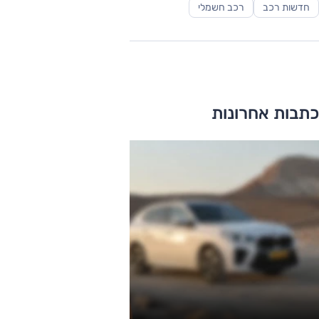
חדשות רכב
רכב חשמלי
כתבות אחרונות