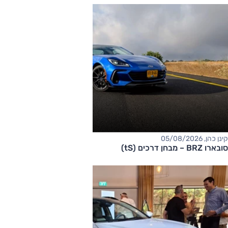
קינן כהן, 05/08/2026
סובארו BRZ – מבחן דרכים (tS)