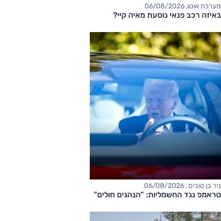
מערכת אוטו, 06/08/2026
באיזה רכב פנאי נוסעת מאיה קיי?
ניר בן טובים , 06/08/2026
טראמפ נגד החשמליות: "הנהגים חולים"