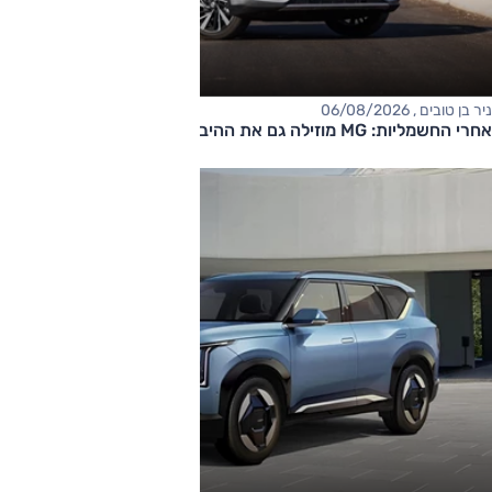
ניר בן טובים , 06/08/2026
אחרי החשמליות: MG מוזילה גם את ההיברידיות