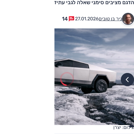
הדגם מציבים סימני שאלה לגבי עתידו
14
ניר בן טובים
27.01.2026
צילום: יצרן