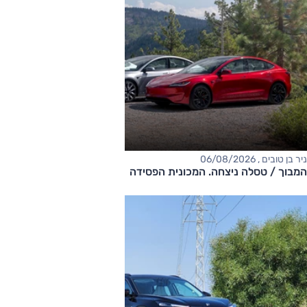
ניר בן טובים , 06/08/2026
המבוך / טסלה ניצחה. המכונית הפסידה