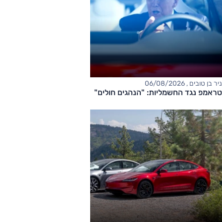
ניר בן טובים , 06/08/2026
טראמפ נגד החשמליות: "הנהגים חולים"