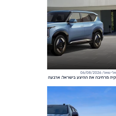
אלי שאולי, 06/08/2026
קיה מרחיבה את ההיצע בישראל: ארבעה דגמים חדשים בדרך