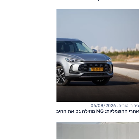
ניר בן טובים , 06/08/2026
אחרי החשמליות: MG מוזילה גם את ההיברידיות