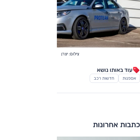
צילום: יצרן
עוד באותו נושא
אספנות
חדשות רכב
כתבות אחרונות