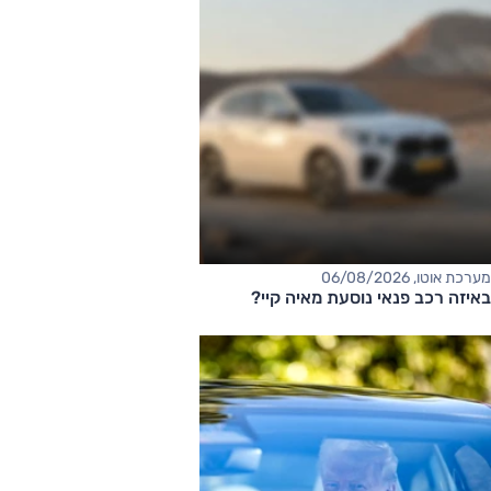
מערכת אוטו, 06/08/2026
באיזה רכב פנאי נוסעת מאיה קיי?