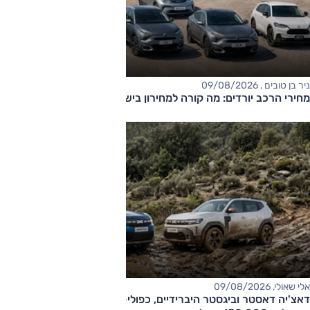
ניר בן טובים , 09/08/2026
מחירי הרכב יורדים: מה קורה למחירון בישראל?
אלי שאולי, 09/08/2026
דאצ'יה דאסטר וביגסטר היברידיים, כפולי-הנעה עם תיבה אוטומטית