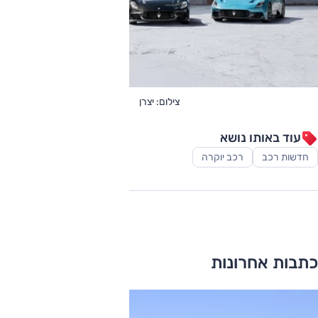
צילום: יצרן
עוד באותו נושא
חדשות רכב
רכב יוקרה
כתבות אחרונות