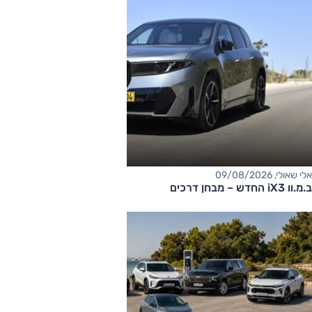
אלי שאולי, 09/08/2026
ב.מ.וו iX3 החדש – מבחן דרכים