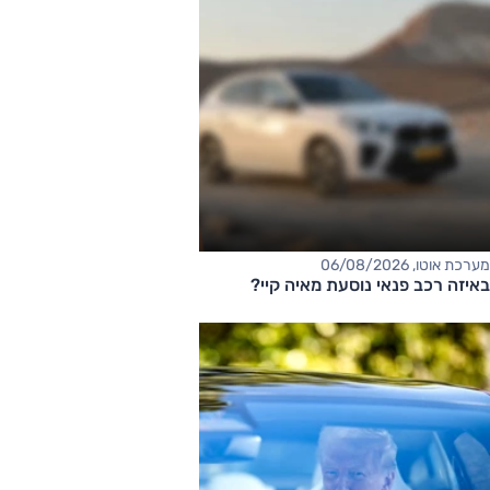
מערכת אוטו, 06/08/2026
באיזה רכב פנאי נוסעת מאיה קיי?