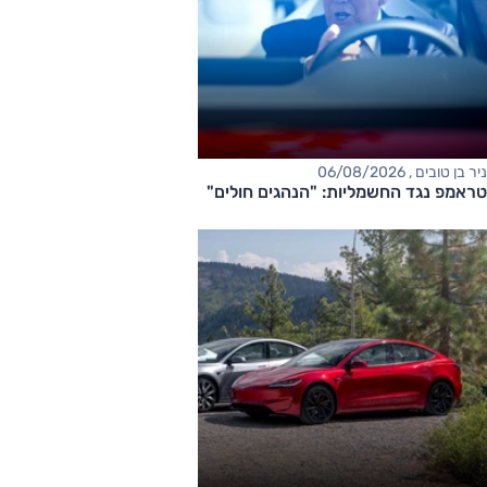
ניר בן טובים , 06/08/2026
טראמפ נגד החשמליות: "הנהגים חולים"