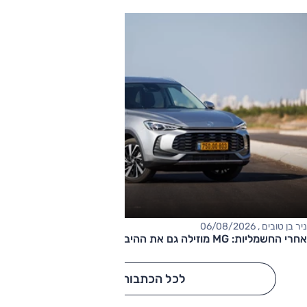
ניר בן טובים , 06/08/2026
אחרי החשמליות: MG מוזילה גם את ההיברידיות
לכל הכתבות