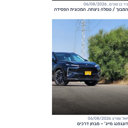
ניר בן טובים , 06/08/2026
המבוך / טסלה ניצחה. המכונית הפסידה
יואל שוורץ, 06/08/2026
דונגפנג מייג' – מבחן דרכים