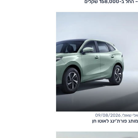
– החל ב-158,000 שקלים
אלי שאולי, 09/08/2026
מותג פורת'ינג לאוטו חן