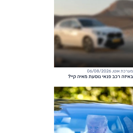
מערכת אוטו, 06/08/2026
באיזה רכב פנאי נוסעת מאיה קיי?