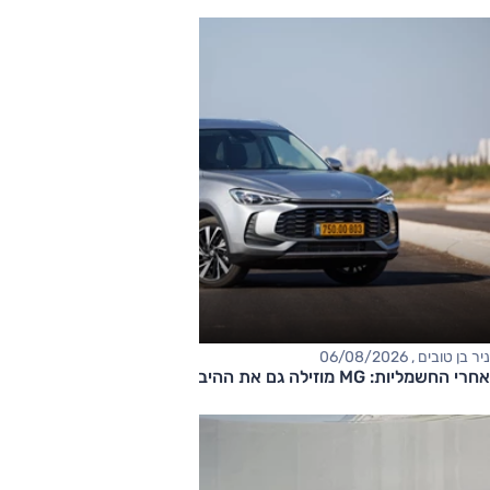
ניר בן טובים , 06/08/2026
אחרי החשמליות: MG מוזילה גם את ההיברידיות