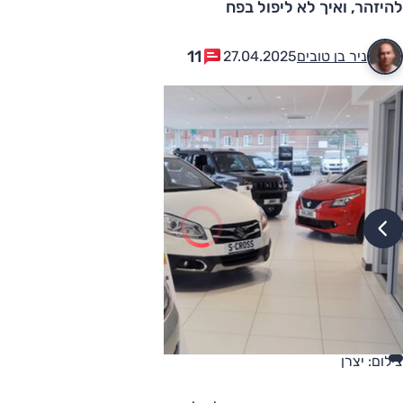
להיזהר, ואיך לא ליפול בפח
11
ניר בן טובים
27.04.2025
צילום: יצרן