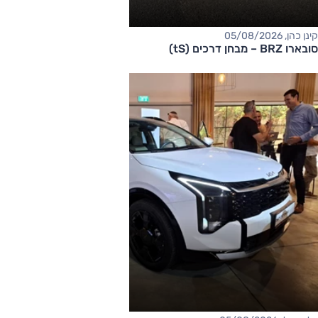
קינן כהן, 05/08/2026
סובארו BRZ – מבחן דרכים (tS)