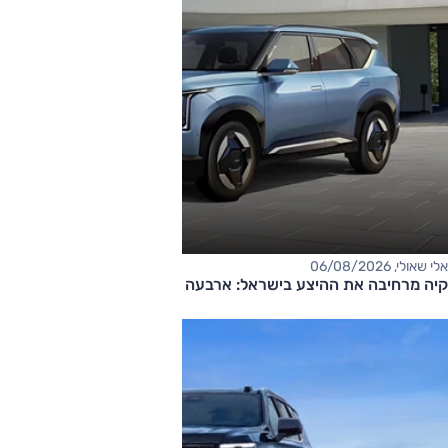
אלי שאולי, 06/08/2026
קיה מרחיבה את ההיצע בישראל: ארבעה דגמים חדשים בדרך