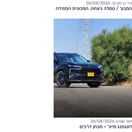
ניר בן טובים , 06/08/2026
המבוך / טסלה ניצחה. המכונית הפסידה
יואל שוורץ, 06/08/2026
דונגפנג מייג' – מבחן דרכים