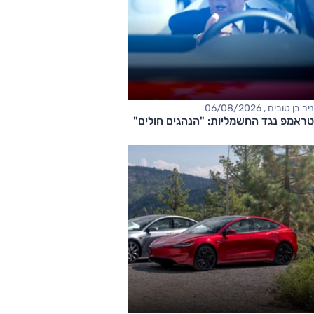
ניר בן טובים , 06/08/2026
טראמפ נגד החשמליות: "הנהגים חולים"