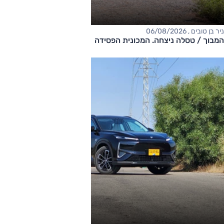
ניר בן טובים , 06/08/2026
המבוך / טסלה ניצחה. המכונית הפסידה