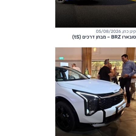
קינן כהן, 05/08/2026
סובארו BRZ – מבחן דרכים (tS)