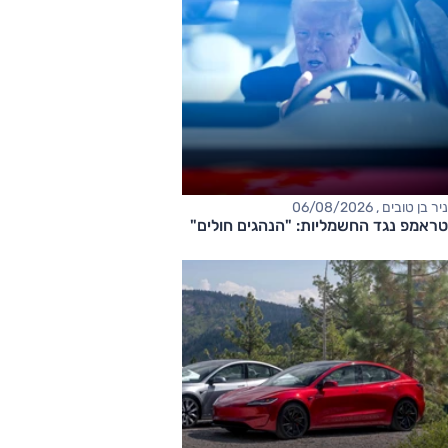
ניר בן טובים , 06/08/2026
טראמפ נגד החשמליות: "הנהגים חולים"