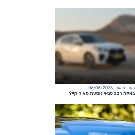
מערכת אוטו, 06/08/2026
באיזה רכב פנאי נוסעת מאיה קיי?