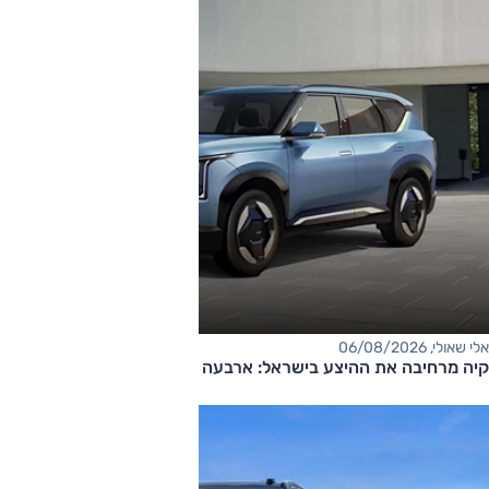
אלי שאולי, 06/08/2026
קיה מרחיבה את ההיצע בישראל: ארבעה דגמים חדשים בדרך