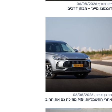
יואל שוורץ, 06/08/2026
דונגפנג מייג' – מבחן דרכים
ניר בן טובים , 06/08/2026
אחרי החשמליות: MG מוזילה גם את ההיברידיות