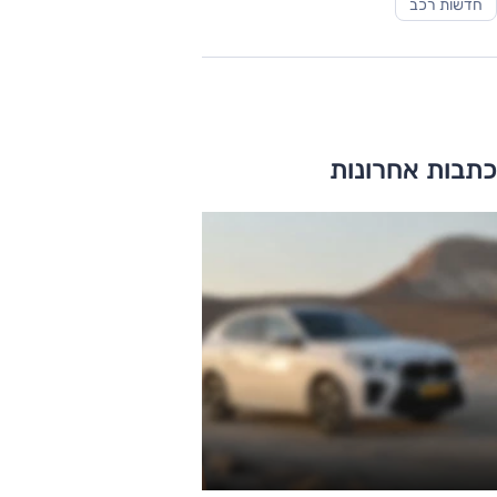
חדשות רכב
כתבות אחרונות