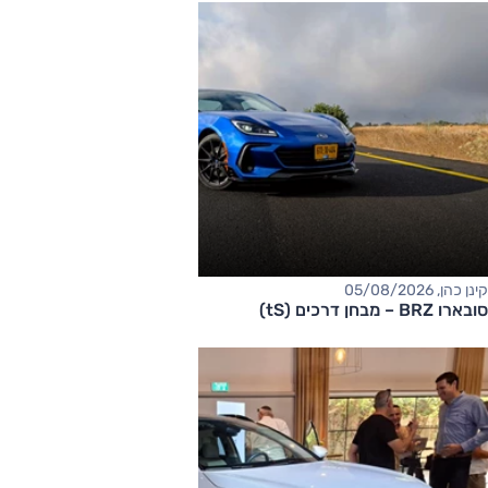
קינן כהן, 05/08/2026
סובארו BRZ – מבחן דרכים (tS)