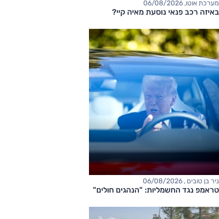
מערכת אוטו, 06/08/2026
באיזה רכב פנאי נוסעת מאיה קיי?
ניר בן טובים , 06/08/2026
טראמפ נגד החשמליות: "הנהגים חולים"