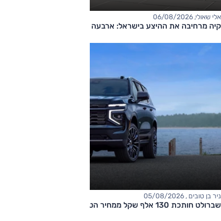
אלי שאולי, 06/08/2026
קיה מרחיבה את ההיצע בישראל: ארבעה דגמים חדשים בדרך
ניר בן טובים , 05/08/2026
שברולט חותכת 130 אלף שקל ממחיר הטאהו