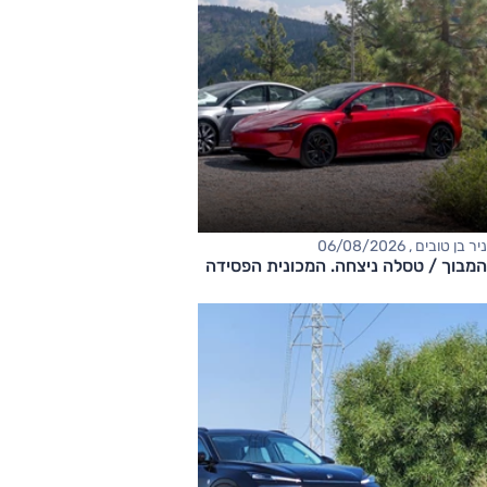
ניר בן טובים , 06/08/2026
המבוך / טסלה ניצחה. המכונית הפסידה