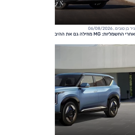
ניר בן טובים , 06/08/2026
אחרי החשמליות: MG מוזילה גם את ההיברידיות