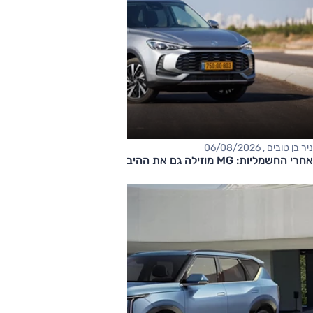
ניר בן טובים , 06/08/2026
אחרי החשמליות: MG מוזילה גם את ההיברידיות