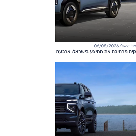
אלי שאולי, 06/08/2026
קיה מרחיבה את ההיצע בישראל: ארבעה דגמים חדשים בדרך