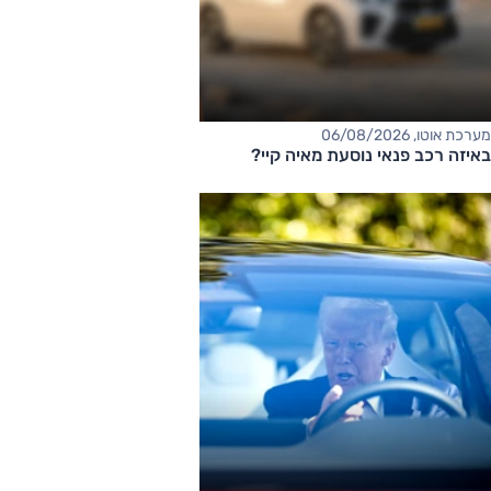
מערכת אוטו, 06/08/2026
באיזה רכב פנאי נוסעת מאיה קיי?