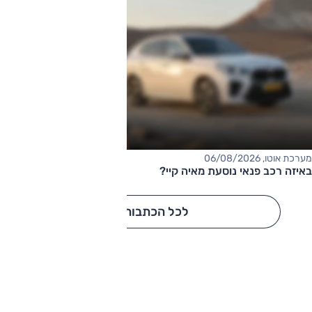
מערכת אוטו, 06/08/2026
באיזה רכב פנאי נוסעת מאיה קיי?
לכל הכתבות