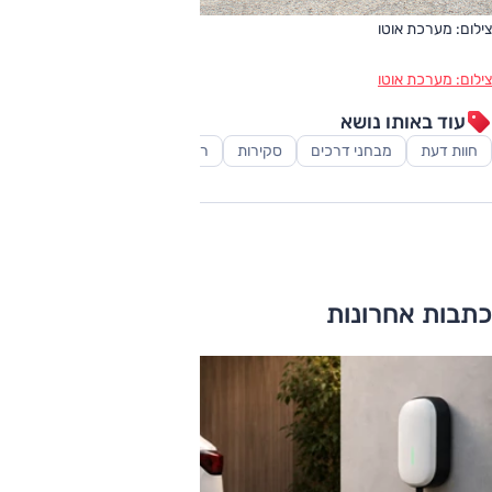
צילום: מערכת אוטו
צילום: מערכת אוטו
עוד באותו נושא
חוות דעת
מבחני דרכים
סקירות
רכב משפחתי
כתבות אחרונות