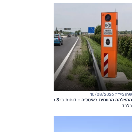
שרון ביידר, 10/08/2026
המצלמה הרווחית באיטליה – דוחות ב-3 מיליון אירו ב-10 שבועות
בלבד