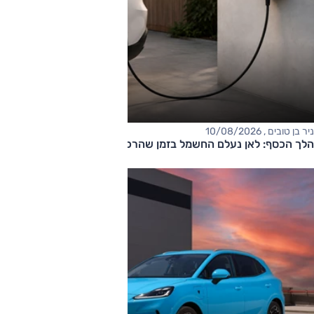
ניר בן טובים , 10/08/2026
הלך הכסף: לאן נעלם החשמל בזמן שהרכב מחובר לשקע?