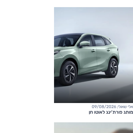
אלי שאולי, 09/08/2026
מותג פורת'ינג לאוטו חן