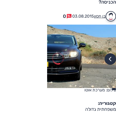
הכניסה?
0
בן חסון
03.08.2015
צילום: מערכת אוטו
קטגוריה:
משפחתית גדולה