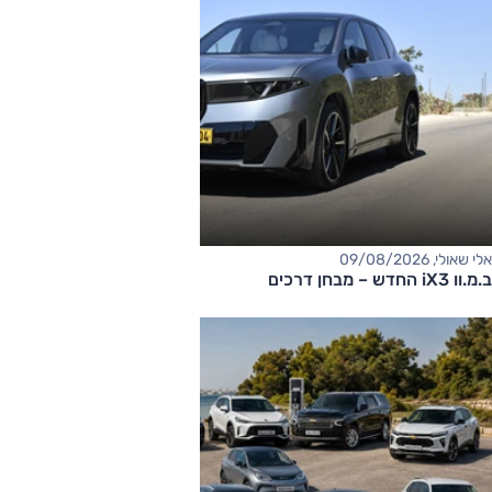
אלי שאולי, 09/08/2026
ב.מ.וו iX3 החדש – מבחן דרכים