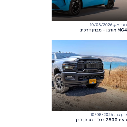
רוני נאק, 10/08/2026
MG4 אורבן – מבחן דרכים
קינן כהן, 10/08/2026
ראם 2500 רבל – מבחן דרך