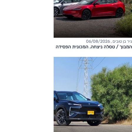
ניר בן טובים , 06/08/2026
המבוך / טסלה ניצחה. המכונית הפסידה