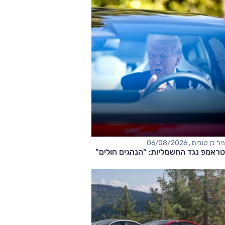
ניר בן טובים , 06/08/2026
טראמפ נגד החשמליות: "הנהגים חולים"