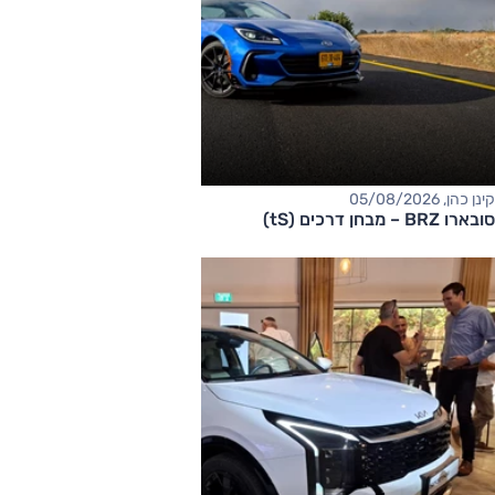
קינן כהן, 05/08/2026
סובארו BRZ – מבחן דרכים (tS)