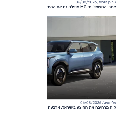
ניר בן טובים , 06/08/2026
אחרי החשמליות: MG מוזילה גם את ההיברידיות
אלי שאולי, 06/08/2026
קיה מרחיבה את ההיצע בישראל: ארבעה דגמים חדשים בדרך