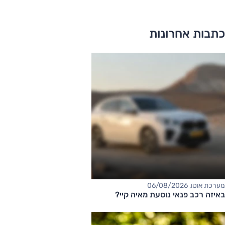
כתבות אחרונות
מערכת אוטו, 06/08/2026
באיזה רכב פנאי נוסעת מאיה קיי?