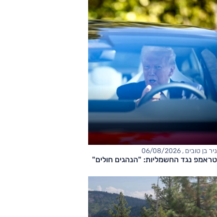
ניר בן טובים , 06/08/2026
טראמפ נגד החשמליות: "הנהגים חולים"