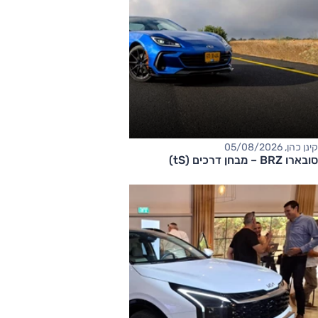
קינן כהן, 05/08/2026
סובארו BRZ – מבחן דרכים (tS)