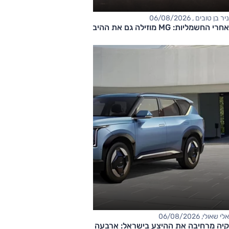
ניר בן טובים , 06/08/2026
אחרי החשמליות: MG מוזילה גם את ההיברידיות
אלי שאולי, 06/08/2026
קיה מרחיבה את ההיצע בישראל: ארבעה דגמים חדשים בדרך