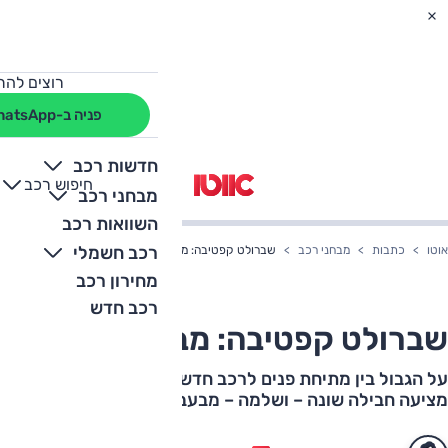
רוצים להת
פניה ב-WhatsApp
חדשות רכב
חיפוש רכב
+
-
מבחני רכב
השוואות רכב
רכב חשמלי
אוטו
כתבות
מבחני רכב
שברולט קפטיבה: מבחן דרכים
מחירון רכב
רכב חדש
שברולט קפטיבה: מבחן דרכים
על הגבול בין מתיחת פנים לרכב חדש, הקפטיבה המחודשת
מציעה חבילה שונה – ושלמה – מבעבר