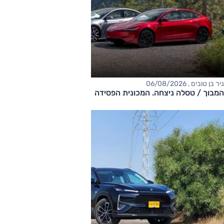
ניר בן טובים , 06/08/2026
המבוך / טסלה ניצחה. המכונית הפסידה