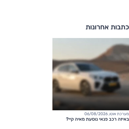
כתבות אחרונות
מערכת אוטו, 06/08/2026
באיזה רכב פנאי נוסעת מאיה קיי?