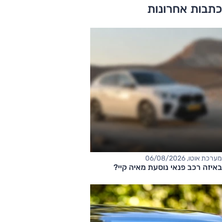
כתבות אחרונות
מערכת אוטו, 06/08/2026
באיזה רכב פנאי נוסעת מאיה קיי?