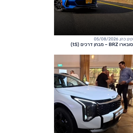
קינן כהן, 05/08/2026
סובארו BRZ – מבחן דרכים (tS)