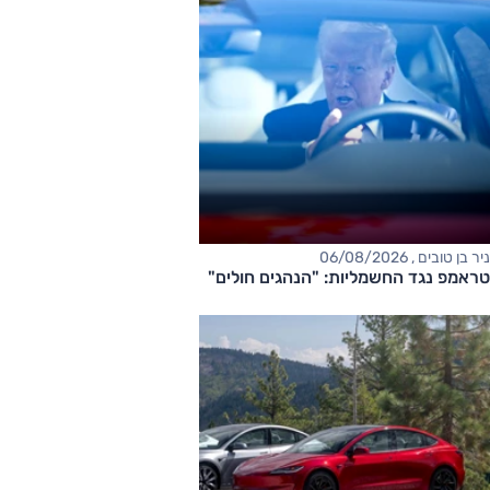
ניר בן טובים , 06/08/2026
טראמפ נגד החשמליות: "הנהגים חולים"