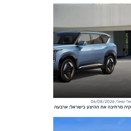
אלי שאולי, 06/08/2026
קיה מרחיבה את ההיצע בישראל: ארבעה דגמים חדשים בדרך