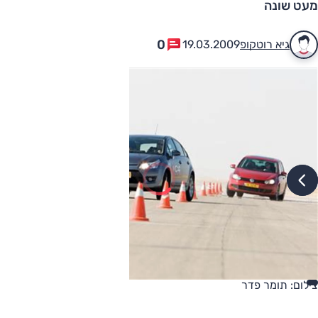
מעט שונה
0
גיא רוטקופ
19.03.2009
צילום: תומר פדר