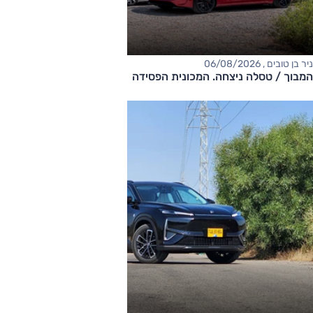
ניר בן טובים , 06/08/2026
המבוך / טסלה ניצחה. המכונית הפסידה