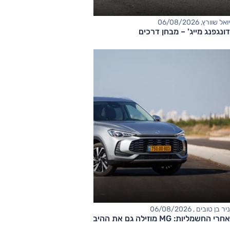
יואל שוורץ, 06/08/2026
דונגפנג מייג' – מבחן דרכים
ניר בן טובים , 06/08/2026
אחרי החשמליות: MG מוזילה גם את ההיברידיות