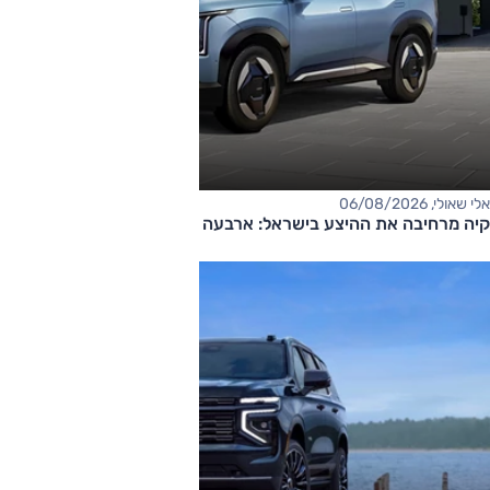
אלי שאולי, 06/08/2026
קיה מרחיבה את ההיצע בישראל: ארבעה דגמים חדשים בדרך