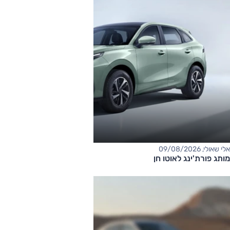
אלי שאולי, 09/08/2026
מותג פורת'ינג לאוטו חן