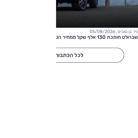
ניר בן טובים , 05/08/2026
שברולט חותכת 130 אלף שקל ממחיר הטאהו
לכל הכתבות