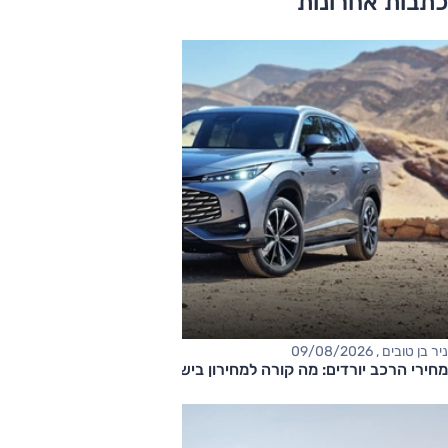
כתבות אחרונות
ניר בן טובים , 09/08/2026
מחירי הרכב יורדים: מה קורה למחירון בישראל?