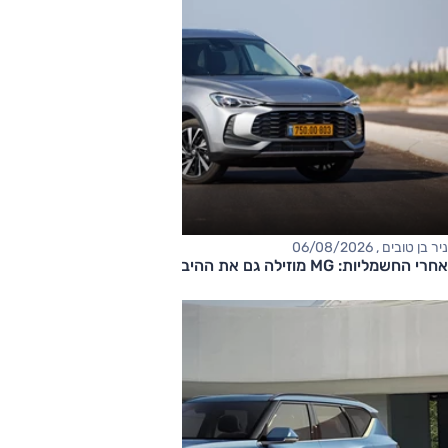
ניר בן טובים , 06/08/2026
אחרי החשמליות: MG מוזילה גם את ההיברידיות