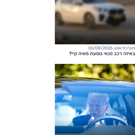
מערכת אוטו, 06/08/2026
באיזה רכב פנאי נוסעת מאיה קיי?