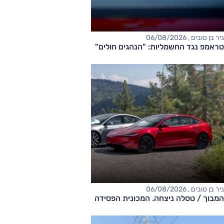
ניר בן טובים , 06/08/2026
טראמפ נגד החשמליות: "הנהגים חולים"
ניר בן טובים , 06/08/2026
המבוך / טסלה ניצחה. המכונית הפסידה