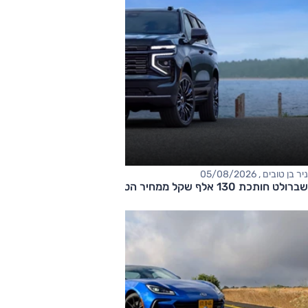
ניר בן טובים , 05/08/2026
שברולט חותכת 130 אלף שקל ממחיר הטאהו