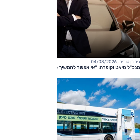
ניר בן טובים , 04/08/2026
מנכ"ל סיאט וקופרה: "אי אפשר להמשיך כך"