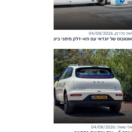
יואל פלרמן, 04/08/2026
אוטובוס של יונדאי עם תא-דלק מימני בישראל
אלי שאולי, 04/08/2026