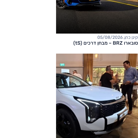
קינן כהן, 05/08/2026
סובארו BRZ – מבחן דרכים (tS)