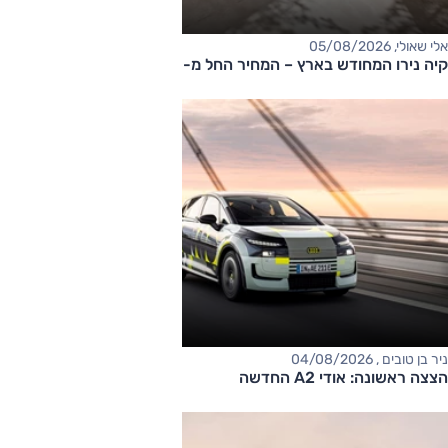
אלי שאולי, 05/08/2026
קיה נירו המחודש בארץ – המחיר החל מ-177,000 שקלים
ניר בן טובים , 04/08/2026
הצצה ראשונה: אודי A2 החדשה