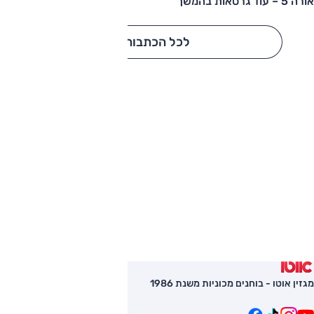
אורה 5 – עוד גרסאות בהמשך
לכל הכתבות
מגזין אוטו - בוחנים מכוניות משנת 1986