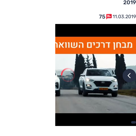
2019
75
11.03.2019