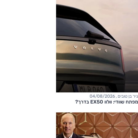
ניר בן טובים , 04/08/2026
מפתח שוודי: וולוו EX50 בדרך?