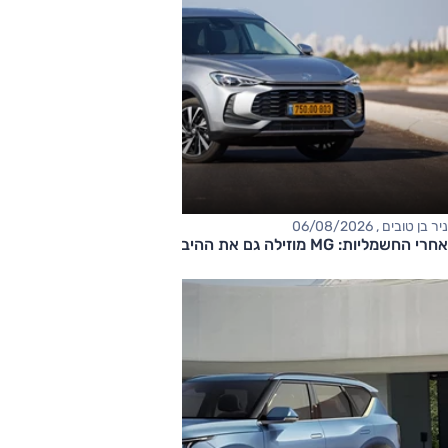
ניר בן טובים , 06/08/2026
אחרי החשמליות: MG מוזילה גם את ההיברידיות