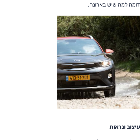
דומה למה שיש בארונה.
עיצוב ונראות