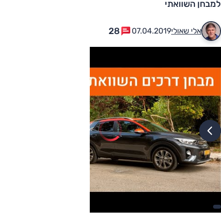
למבחן השוואתי
28
אלי שאולי
07.04.2019