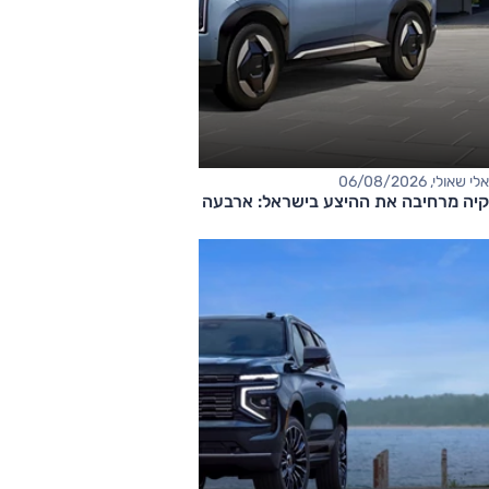
אלי שאולי, 06/08/2026
קיה מרחיבה את ההיצע בישראל: ארבעה דגמים חדשים בדרך