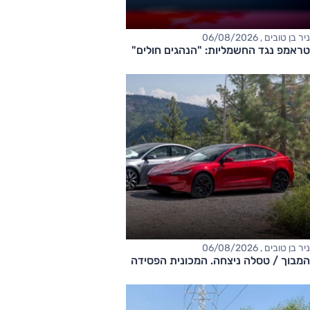
ניר בן טובים , 06/08/2026
טראמפ נגד החשמליות: "הנהגים חולים"
ניר בן טובים , 06/08/2026
המבוך / טסלה ניצחה. המכונית הפסידה