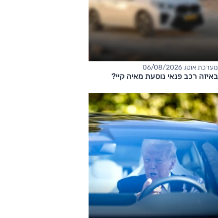
מערכת אוטו, 06/08/2026
באיזה רכב פנאי נוסעת מאיה קיי?