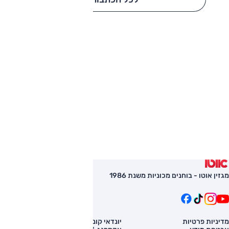
מגזין אוטו - בוחנים מכוניות משנת 1986
מדיניות פרטיות
יונדאי קונה
השוואת רכב