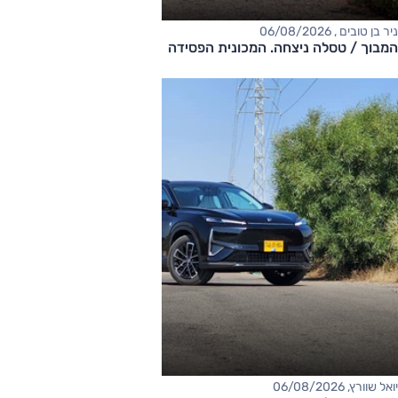
ניר בן טובים , 06/08/2026
המבוך / טסלה ניצחה. המכונית הפסידה
יואל שוורץ, 06/08/2026