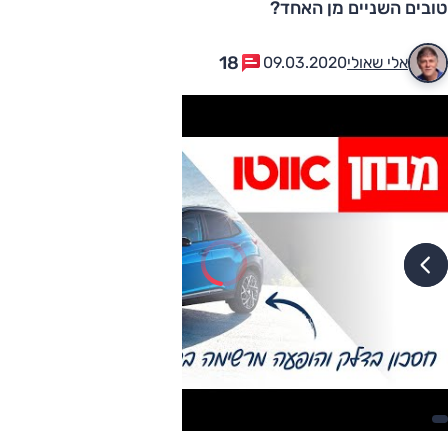
טובים השניים מן האחד?
18
אלי שאולי
09.03.2020