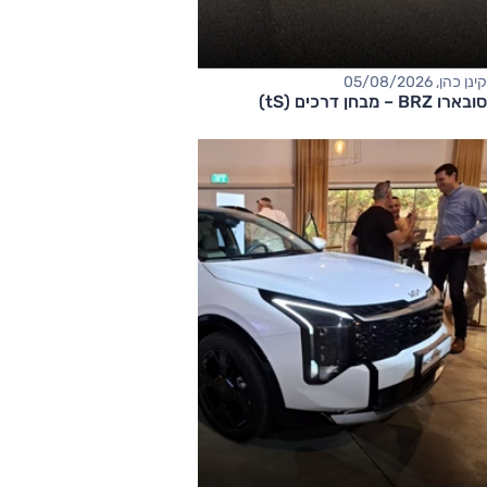
קינן כהן, 05/08/2026
סובארו BRZ – מבחן דרכים (tS)