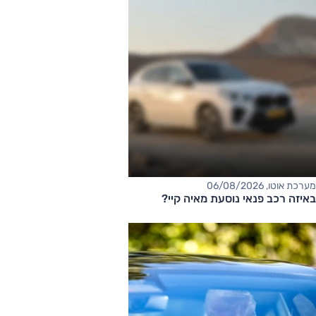
מערכת אוטו, 06/08/2026
באיזה רכב פנאי נוסעת מאיה קיי?