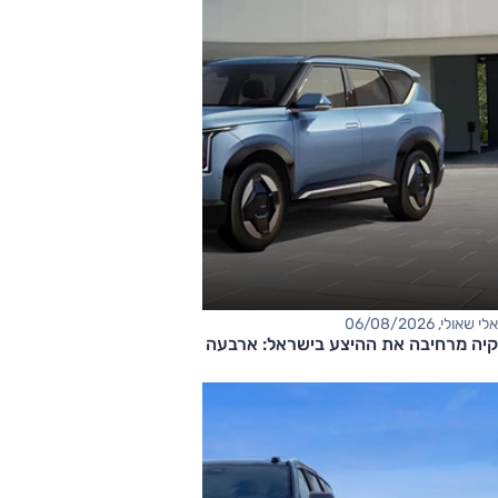
אלי שאולי, 06/08/2026
קיה מרחיבה את ההיצע בישראל: ארבעה דגמים חדשים בדרך