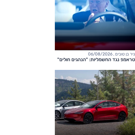
ניר בן טובים , 06/08/2026
טראמפ נגד החשמליות: "הנהגים חולים"