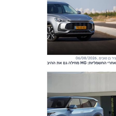
ניר בן טובים , 06/08/2026
אחרי החשמליות: MG מוזילה גם את ההיברידיות