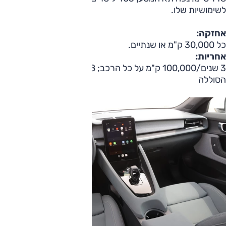
לשימושיות שלו.
אחזקה:
כל 30,000 ק"מ או שנתיים.
אחריות:
3 שנים/100,000 ק"מ על כל הרכב; 8 שנים/160,000 ק"מ על
הסוללה