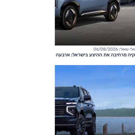
אלי שאולי, 06/08/2026
קיה מרחיבה את ההיצע בישראל: ארבעה דגמים חדשים בדרך