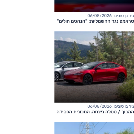
ניר בן טובים , 06/08/2026
טראמפ נגד החשמליות: "הנהגים חולים"
ניר בן טובים , 06/08/2026
המבוך / טסלה ניצחה. המכונית הפסידה