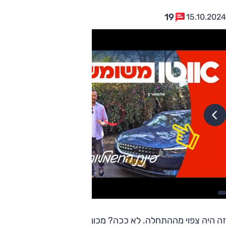
19
15.10.2024
זה היה צפוי מההתחלה. לא ככה? מכונית חדשה מוצעת בהמשך