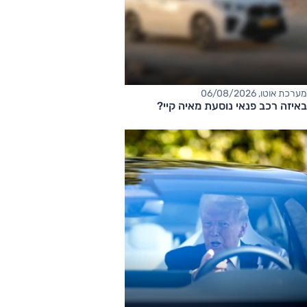
מערכת אוטו, 06/08/2026
באיזה רכב פנאי נוסעת מאיה קיי?