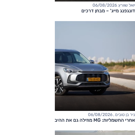
יואל שוורץ, 06/08/2026
דונגפנג מייג' – מבחן דרכים
ניר בן טובים , 06/08/2026
אחרי החשמליות: MG מוזילה גם את ההיברידיות