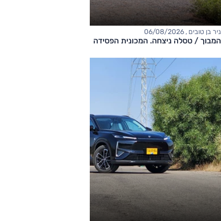
ניר בן טובים , 06/08/2026
המבוך / טסלה ניצחה. המכונית הפסידה