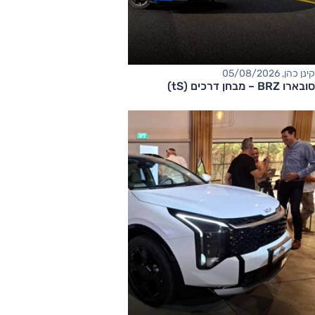
קינן כהן, 05/08/2026
סובארו BRZ – מבחן דרכים (tS)