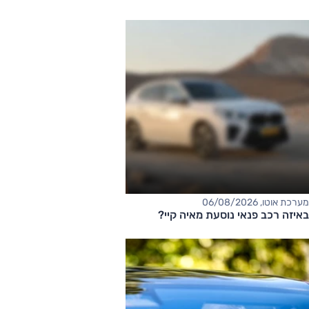
מערכת אוטו, 06/08/2026
באיזה רכב פנאי נוסעת מאיה קיי?