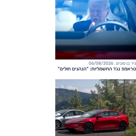
ניר בן טובים , 06/08/2026
טראמפ נגד החשמליות: "הנהגים חולים"