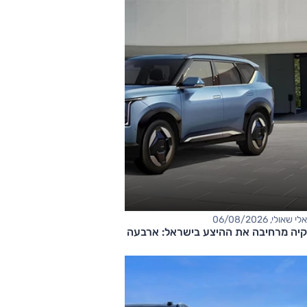
אלי שאולי, 06/08/2026
קיה מרחיבה את ההיצע בישראל: ארבעה דגמים חדשים בדרך