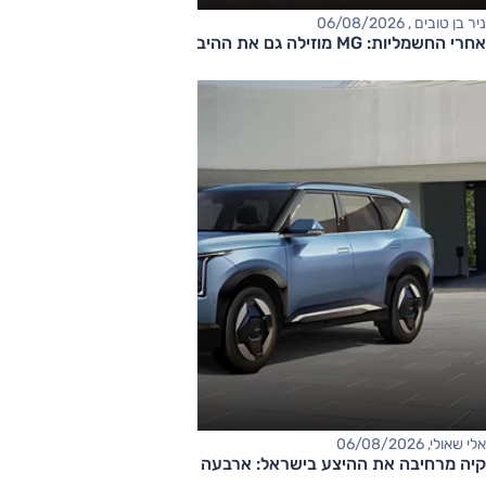
ניר בן טובים , 06/08/2026
אחרי החשמליות: MG מוזילה גם את ההיברידיות
אלי שאולי, 06/08/2026
קיה מרחיבה את ההיצע בישראל: ארבעה דגמים חדשים בדרך