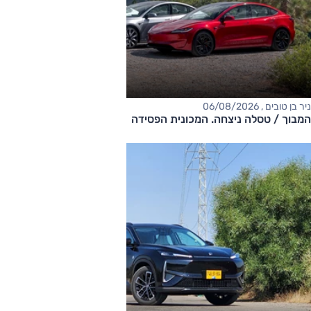
ניר בן טובים , 06/08/2026
המבוך / טסלה ניצחה. המכונית הפסידה