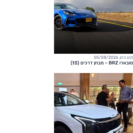
קינן כהן, 05/08/2026
סובארו BRZ – מבחן דרכים (tS)