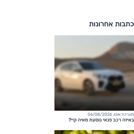
כתבות אחרונות
מערכת אוטו, 06/08/2026
באיזה רכב פנאי נוסעת מאיה קיי?