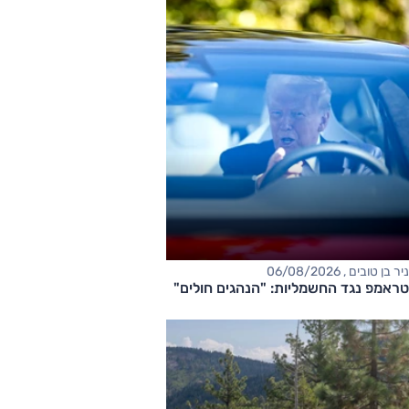
ניר בן טובים , 06/08/2026
טראמפ נגד החשמליות: "הנהגים חולים"