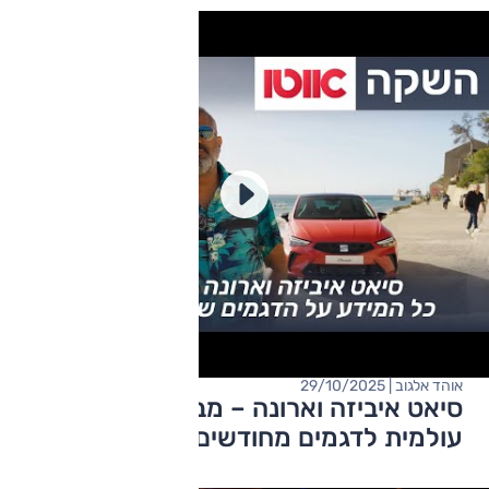
אוהד אלגוב | 29/10/2025
סיאט איביזה וארונה – מבחני דרכים (השקה
עולמית לדגמים מחודשים)