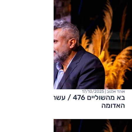
אוהד אלגוב | 17/10/2025
בא מהשוליים 476 / עשרים שנה עם
האדומה