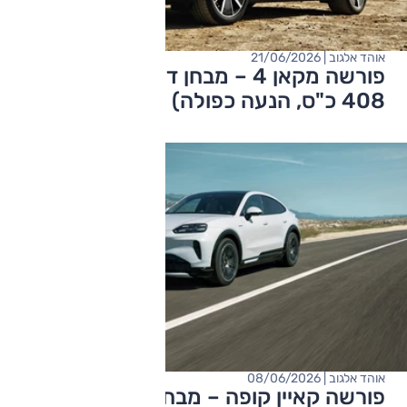
אוהד אלגוב | 21/06/2026
פורשה מקאן 4 – מבחן דרכים (חשמלי,
408 כ"ס, הנעה כפולה)
אוהד אלגוב | 08/06/2026
פורשה קאיין קופה – מבחן דרכים (חשמלי,