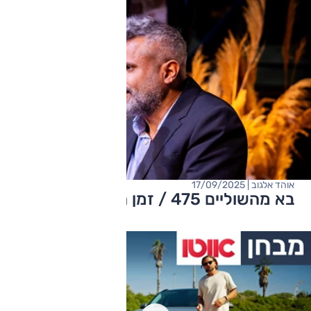
אוהד אלגוב | 17/09/2025
בא מהשוליים 475 / זמן חגים, לא חגיגי