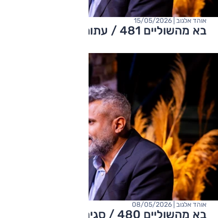
אוהד אלגוב | 15/05/2026
בא מהשוליים 481 / עתות מלחמה
אוהד אלגוב | 08/05/2026
בא מהשוליים 480 / סגירת מעגל