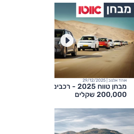
אוהד אלגוב | 29/12/2025
מבחן טווח 2025 - רכבים חשמליים עד
200,000 שקלים