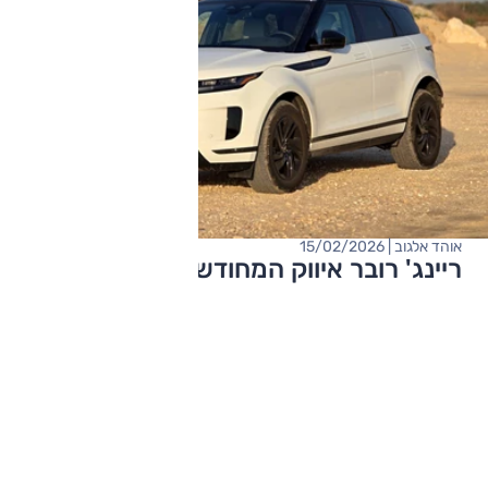
אוהד אלגוב | 15/02/2026
ריינג' רובר איווק המחודש – מבחן דרכים