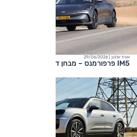
אוהד אלגוב | 29/06/2026
IM5 פרפורמנס – מבחן דרכים